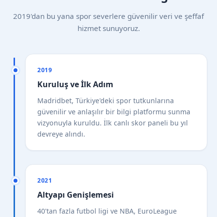
2019'dan bu yana spor severlere güvenilir veri ve şeffaf
hizmet sunuyoruz.
2019
Kuruluş ve İlk Adım
Madridbet, Türkiye'deki spor tutkunlarına
güvenilir ve anlaşılır bir bilgi platformu sunma
vizyonuyla kuruldu. İlk canlı skor paneli bu yıl
devreye alındı.
2021
Altyapı Genişlemesi
40'tan fazla futbol ligi ve NBA, EuroLeague