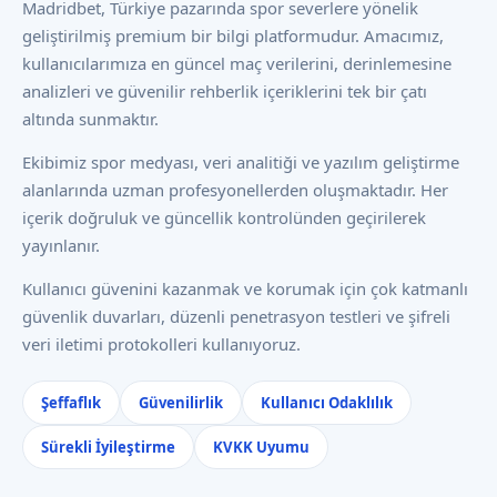
Madridbet, Türkiye pazarında spor severlere yönelik
geliştirilmiş premium bir bilgi platformudur. Amacımız,
kullanıcılarımıza en güncel maç verilerini, derinlemesine
analizleri ve güvenilir rehberlik içeriklerini tek bir çatı
altında sunmaktır.
Ekibimiz spor medyası, veri analitiği ve yazılım geliştirme
alanlarında uzman profesyonellerden oluşmaktadır. Her
içerik doğruluk ve güncellik kontrolünden geçirilerek
yayınlanır.
Kullanıcı güvenini kazanmak ve korumak için çok katmanlı
güvenlik duvarları, düzenli penetrasyon testleri ve şifreli
veri iletimi protokolleri kullanıyoruz.
Şeffaflık
Güvenilirlik
Kullanıcı Odaklılık
Sürekli İyileştirme
KVKK Uyumu