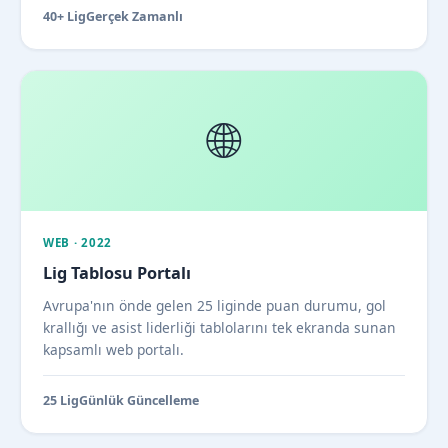
40+ Lig
Gerçek Zamanlı
🌐
WEB · 2022
Lig Tablosu Portalı
Avrupa'nın önde gelen 25 liginde puan durumu, gol
krallığı ve asist liderliği tablolarını tek ekranda sunan
kapsamlı web portalı.
25 Lig
Günlük Güncelleme