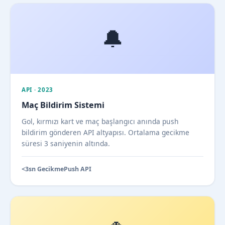
🔔
API · 2023
Maç Bildirim Sistemi
Gol, kırmızı kart ve maç başlangıcı anında push
bildirim gönderen API altyapısı. Ortalama gecikme
süresi 3 saniyenin altında.
<3sn Gecikme
Push API