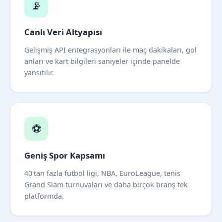
📡
Canlı Veri Altyapısı
Gelişmiş API entegrasyonları ile maç dakikaları, gol
anları ve kart bilgileri saniyeler içinde panelde
yansıtılır.
⚽
Geniş Spor Kapsamı
40'tan fazla futbol ligi, NBA, EuroLeague, tenis
Grand Slam turnuvaları ve daha birçok branş tek
platformda.