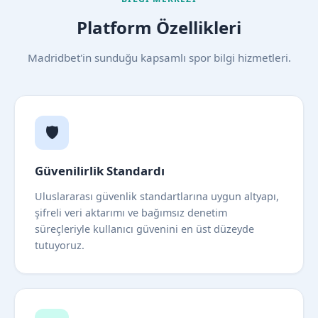
Platform Özellikleri
Madridbet'in sunduğu kapsamlı spor bilgi hizmetleri.
🛡️
Güvenilirlik Standardı
Uluslararası güvenlik standartlarına uygun altyapı,
şifreli veri aktarımı ve bağımsız denetim
süreçleriyle kullanıcı güvenini en üst düzeyde
tutuyoruz.