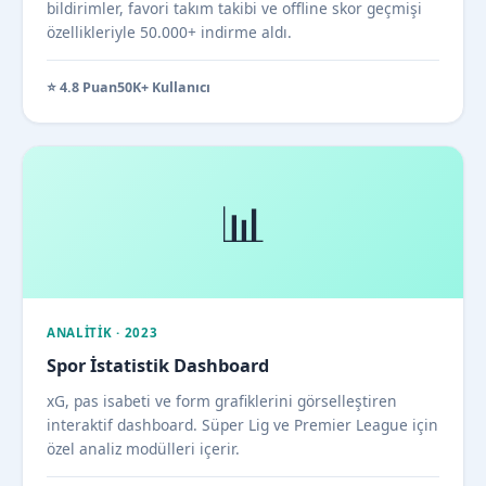
bildirimler, favori takım takibi ve offline skor geçmişi
özellikleriyle 50.000+ indirme aldı.
⭐ 4.8 Puan
50K+ Kullanıcı
📊
ANALITIK · 2023
Spor İstatistik Dashboard
xG, pas isabeti ve form grafiklerini görselleştiren
interaktif dashboard. Süper Lig ve Premier League için
özel analiz modülleri içerir.