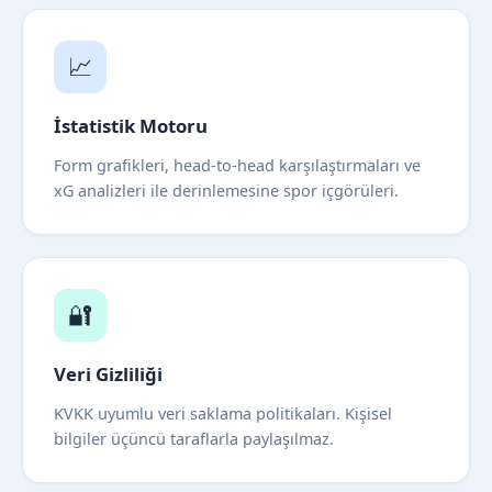
📈
İstatistik Motoru
Form grafikleri, head-to-head karşılaştırmaları ve
xG analizleri ile derinlemesine spor içgörüleri.
🔐
Veri Gizliliği
KVKK uyumlu veri saklama politikaları. Kişisel
bilgiler üçüncü taraflarla paylaşılmaz.