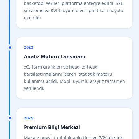
basketbol verileri platforma entegre edildi. SSL
şifreleme ve KVKK uyumlu veri politikası hayata
geçirildi.
2023
Analiz Motoru Lansmanı
xG, form grafikleri ve head-to-head
karşılaştırmalarını içeren istatistik motoru
kullanıma açıldı. Mobil uyumlu arayüz tamamen
yenilendi.
2025
Premium Bilgi Merkezi
Makale arşivi, topluluk anketleri ve 7/24 destek