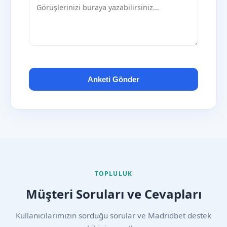
Anketi Gönder
TOPLULUK
Müşteri Soruları ve Cevapları
Kullanıcılarımızın sorduğu sorular ve Madridbet destek