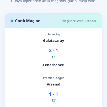
Dünya liglerinden anlık maç sonuçlarını takip edin.
Canlı Maçlar
Son güncelleme: 05:00:01
Süper Lig
Galatasaray
2 - 1
67'
Fenerbahçe
Premier League
Arsenal
1 - 1
52'