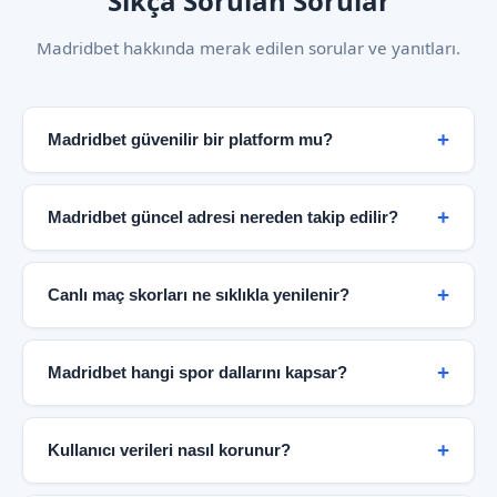
Sıkça Sorulan Sorular
Madridbet hakkında merak edilen sorular ve yanıtları.
Madridbet güvenilir bir platform mu?
Evet. Madridbet, şifreli bağlantı altyapısı, şeffaf
bilgilendirme politikası ve kullanıcı odaklı hizmet
Madridbet güncel adresi nereden takip edilir?
anlayışıyla güvenilir bir spor bilgi merkezi olarak
hizmet vermektedir. Bağımsız güvenlik denetimleri ve
Güncel erişim bilgileri doğrudan resmi Madridbet
KVKK uyumlu veri politikaları platformun
sayfası üzerinden paylaşılmaktadır. Bu sayfa düzenli
Canlı maç skorları ne sıklıkla yenilenir?
güvenilirliğini destekler.
olarak güncellenir ve en doğru bilgiye buradan
ulaşabilirsiniz.
Canlı skor paneli maç dakikalarına göre anlık olarak
güncellenir. Futbol karşılaşmalarında gol, kart ve
Madridbet hangi spor dallarını kapsar?
oyuncu değişikliği bilgileri saniyeler içinde yansıtılır.
Basketbol maçlarında çeyrek skorları gerçek zamanlı
Futbol, basketbol, tenis, voleybol, buz hokeyi ve
takip edilebilir.
daha birçok branş Madridbet kapsamında yer
Kullanıcı verileri nasıl korunur?
almaktadır. 40'tan fazla futbol ligi ve uluslararası
basketbol organizasyonları platformda takip
Platform, modern güvenlik protokolleri ve veri