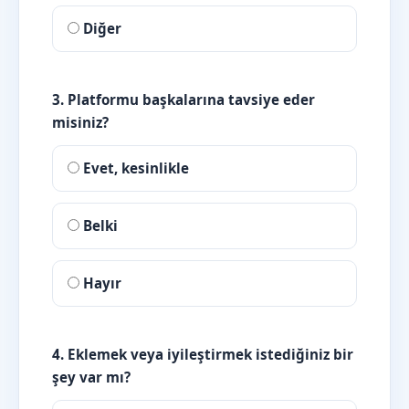
Diğer
3. Platformu başkalarına tavsiye eder
misiniz?
Evet, kesinlikle
Belki
Hayır
4. Eklemek veya iyileştirmek istediğiniz bir
şey var mı?