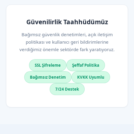
Güvenilirlik Taahhüdümüz
Bağımsız güvenlik denetimleri, açık iletişim
politikası ve kullanıcı geri bildirimlerine
verdiğimiz önemle sektörde fark yaratıyoruz.
SSL Şifreleme
Şeffaf Politika
Bağımsız Denetim
KVKK Uyumlu
7/24 Destek