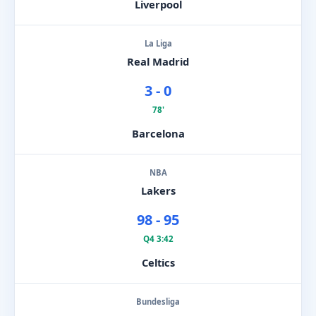
Liverpool
La Liga
Real Madrid
3 - 0
78'
Barcelona
NBA
Lakers
98 - 95
Q4 3:42
Celtics
Bundesliga