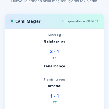
Dünya liglerinden anlık maç sonuçlarını takip edin.
Canlı Maçlar
Son güncelleme: 00:36:03
Süper Lig
Galatasaray
2 - 1
67'
Fenerbahçe
Premier League
Arsenal
1 - 1
52'