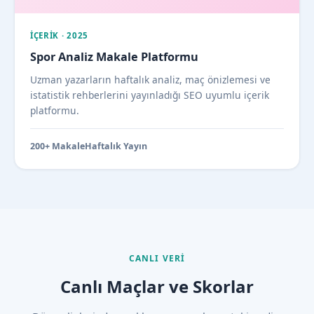
İÇERIK · 2025
Spor Analiz Makale Platformu
Uzman yazarların haftalık analiz, maç önizlemesi ve
istatistik rehberlerini yayınladığı SEO uyumlu içerik
platformu.
200+ Makale
Haftalık Yayın
CANLI VERI
Canlı Maçlar ve Skorlar