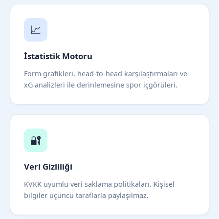
📈
İstatistik Motoru
Form grafikleri, head-to-head karşılaştırmaları ve
xG analizleri ile derinlemesine spor içgörüleri.
🔐
Veri Gizliliği
KVKK uyumlu veri saklama politikaları. Kişisel
bilgiler üçüncü taraflarla paylaşılmaz.