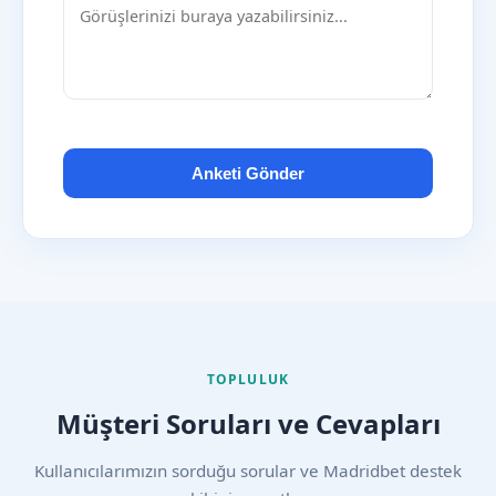
Anketi Gönder
TOPLULUK
Müşteri Soruları ve Cevapları
Kullanıcılarımızın sorduğu sorular ve Madridbet destek