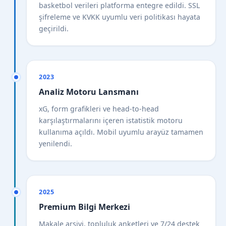
basketbol verileri platforma entegre edildi. SSL
şifreleme ve KVKK uyumlu veri politikası hayata
geçirildi.
2023
Analiz Motoru Lansmanı
xG, form grafikleri ve head-to-head
karşılaştırmalarını içeren istatistik motoru
kullanıma açıldı. Mobil uyumlu arayüz tamamen
yenilendi.
2025
Premium Bilgi Merkezi
Makale arşivi, topluluk anketleri ve 7/24 destek