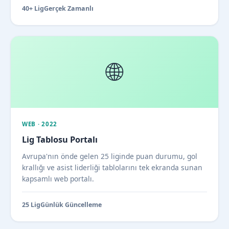
40+ Lig
Gerçek Zamanlı
🌐
WEB · 2022
Lig Tablosu Portalı
Avrupa'nın önde gelen 25 liginde puan durumu, gol
krallığı ve asist liderliği tablolarını tek ekranda sunan
kapsamlı web portalı.
25 Lig
Günlük Güncelleme