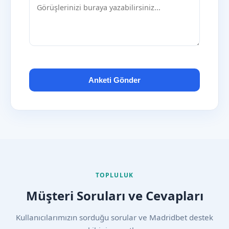
Anketi Gönder
TOPLULUK
Müşteri Soruları ve Cevapları
Kullanıcılarımızın sorduğu sorular ve Madridbet destek