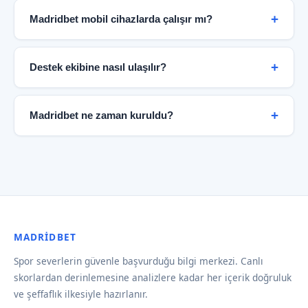
edilebilir.
gizliliği standartlarına uygun altyapı kullanarak
Madridbet mobil cihazlarda çalışır mı?
kullanıcı bilgilerini korur. Kişisel veriler üçüncü
taraflarla paylaşılmaz ve tüm aktarımlar SSL şifreleme
Evet. Madridbet tamamen responsive tasarıma
ile güvence altına alınır.
sahiptir ve tüm modern mobil tarayıcılarda sorunsuz
Destek ekibine nasıl ulaşılır?
çalışır. iOS ve Android cihazlarda premium deneyim
sunulmaktadır.
Madridbet 7/24 destek hattı haftanın her günü
aktiftir. Canlı destek, e-posta ve sosyal medya
Madridbet ne zaman kuruldu?
kanalları üzerinden ekibe ulaşabilirsiniz. Ortalama
yanıt süresi 3 dakikanın altındadır.
Madridbet 2019 yılında kurulmuş olup, o günden bu
yana spor severlere güvenilir veri ve şeffaf hizmet
sunmaktadır. Kuruluş hikayemiz hakkında daha fazla
bilgi için Kuruluş bölümüne göz atabilirsiniz.
MADRIDBET
Spor severlerin güvenle başvurduğu bilgi merkezi. Canlı
skorlardan derinlemesine analizlere kadar her içerik doğruluk
ve şeffaflık ilkesiyle hazırlanır.