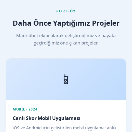
PORTFÖY
Daha Önce Yaptığımız Projeler
Madridbet ekibi olarak geliştirdiğimiz ve hayata
geçirdiğimiz öne çıkan projeler.
📱
MOBIL · 2024
Canlı Skor Mobil Uygulaması
iOS ve Android için geliştirilen mobil uygulama; anlık