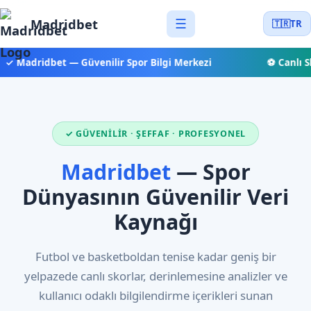
Madridbet
☰
🇹🇷
TR
✓ Madridbet — Güvenilir Spor Bilgi Merkezi
⚽ Canlı Sk
✓ GÜVENILIR · ŞEFFAF · PROFESYONEL
Madridbet
— Spor
Dünyasının Güvenilir Veri
Kaynağı
Futbol ve basketboldan tenise kadar geniş bir
yelpazede canlı skorlar, derinlemesine analizler ve
kullanıcı odaklı bilgilendirme içerikleri sunan