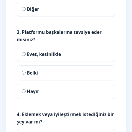
Diğer
3. Platformu başkalarına tavsiye eder
misiniz?
Evet, kesinlikle
Belki
Hayır
4. Eklemek veya iyileştirmek istediğiniz bir
şey var mı?