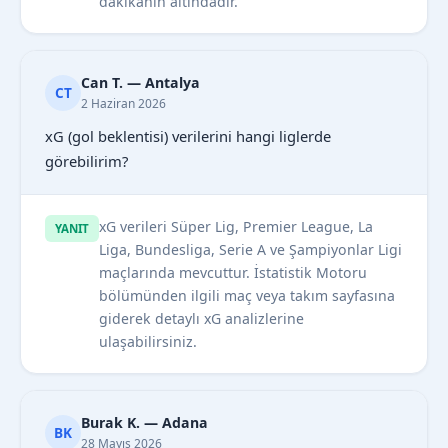
dakikanın altındadır.
Can T. — Antalya
CT
2 Haziran 2026
xG (gol beklentisi) verilerini hangi liglerde
görebilirim?
xG verileri Süper Lig, Premier League, La
YANIT
Liga, Bundesliga, Serie A ve Şampiyonlar Ligi
maçlarında mevcuttur. İstatistik Motoru
bölümünden ilgili maç veya takım sayfasına
giderek detaylı xG analizlerine
ulaşabilirsiniz.
Burak K. — Adana
BK
28 Mayıs 2026