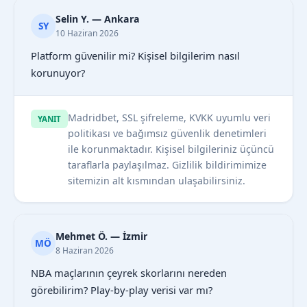
Selin Y. — Ankara
SY
10 Haziran 2026
Platform güvenilir mi? Kişisel bilgilerim nasıl
korunuyor?
Madridbet, SSL şifreleme, KVKK uyumlu veri
YANIT
politikası ve bağımsız güvenlik denetimleri
ile korunmaktadır. Kişisel bilgileriniz üçüncü
taraflarla paylaşılmaz. Gizlilik bildirimimize
sitemizin alt kısmından ulaşabilirsiniz.
Mehmet Ö. — İzmir
MÖ
8 Haziran 2026
NBA maçlarının çeyrek skorlarını nereden
görebilirim? Play-by-play verisi var mı?