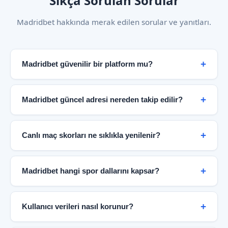
Sıkça Sorulan Sorular
Madridbet hakkında merak edilen sorular ve yanıtları.
Madridbet güvenilir bir platform mu?
Evet. Madridbet, şifreli bağlantı altyapısı, şeffaf
bilgilendirme politikası ve kullanıcı odaklı hizmet
Madridbet güncel adresi nereden takip edilir?
anlayışıyla güvenilir bir spor bilgi merkezi olarak
hizmet vermektedir. Bağımsız güvenlik denetimleri ve
Güncel erişim bilgileri doğrudan resmi Madridbet
KVKK uyumlu veri politikaları platformun
sayfası üzerinden paylaşılmaktadır. Bu sayfa düzenli
Canlı maç skorları ne sıklıkla yenilenir?
güvenilirliğini destekler.
olarak güncellenir ve en doğru bilgiye buradan
ulaşabilirsiniz.
Canlı skor paneli maç dakikalarına göre anlık olarak
güncellenir. Futbol karşılaşmalarında gol, kart ve
Madridbet hangi spor dallarını kapsar?
oyuncu değişikliği bilgileri saniyeler içinde yansıtılır.
Basketbol maçlarında çeyrek skorları gerçek zamanlı
Futbol, basketbol, tenis, voleybol, buz hokeyi ve
takip edilebilir.
daha birçok branş Madridbet kapsamında yer
Kullanıcı verileri nasıl korunur?
almaktadır. 40'tan fazla futbol ligi ve uluslararası
basketbol organizasyonları platformda takip
Platform, modern güvenlik protokolleri ve veri