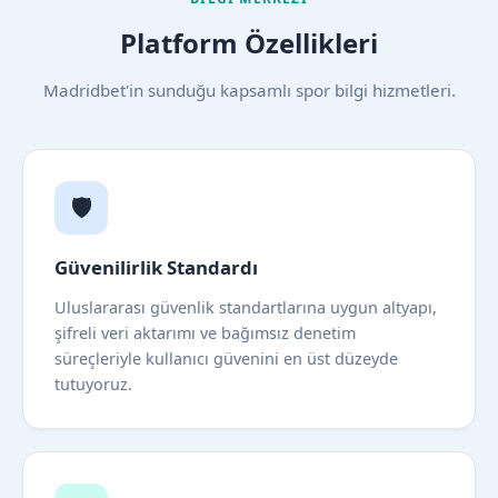
Platform Özellikleri
Madridbet'in sunduğu kapsamlı spor bilgi hizmetleri.
🛡️
Güvenilirlik Standardı
Uluslararası güvenlik standartlarına uygun altyapı,
şifreli veri aktarımı ve bağımsız denetim
süreçleriyle kullanıcı güvenini en üst düzeyde
tutuyoruz.