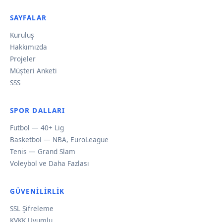
SAYFALAR
Kuruluş
Hakkımızda
Projeler
Müşteri Anketi
SSS
SPOR DALLARI
Futbol — 40+ Lig
Basketbol — NBA, EuroLeague
Tenis — Grand Slam
Voleybol ve Daha Fazlası
GÜVENILIRLIK
SSL Şifreleme
KVKK Uyumlu