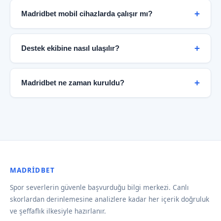
edilebilir.
gizliliği standartlarına uygun altyapı kullanarak
Madridbet mobil cihazlarda çalışır mı?
kullanıcı bilgilerini korur. Kişisel veriler üçüncü
taraflarla paylaşılmaz ve tüm aktarımlar SSL şifreleme
Evet. Madridbet tamamen responsive tasarıma
ile güvence altına alınır.
sahiptir ve tüm modern mobil tarayıcılarda sorunsuz
Destek ekibine nasıl ulaşılır?
çalışır. iOS ve Android cihazlarda premium deneyim
sunulmaktadır.
Madridbet 7/24 destek hattı haftanın her günü
aktiftir. Canlı destek, e-posta ve sosyal medya
Madridbet ne zaman kuruldu?
kanalları üzerinden ekibe ulaşabilirsiniz. Ortalama
yanıt süresi 3 dakikanın altındadır.
Madridbet 2019 yılında kurulmuş olup, o günden bu
yana spor severlere güvenilir veri ve şeffaf hizmet
sunmaktadır. Kuruluş hikayemiz hakkında daha fazla
bilgi için Kuruluş bölümüne göz atabilirsiniz.
MADRIDBET
Spor severlerin güvenle başvurduğu bilgi merkezi. Canlı
skorlardan derinlemesine analizlere kadar her içerik doğruluk
ve şeffaflık ilkesiyle hazırlanır.