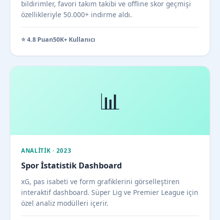
bildirimler, favori takım takibi ve offline skor geçmişi
özellikleriyle 50.000+ indirme aldı.
⭐ 4.8 Puan
50K+ Kullanıcı
📊
ANALITIK · 2023
Spor İstatistik Dashboard
xG, pas isabeti ve form grafiklerini görselleştiren
interaktif dashboard. Süper Lig ve Premier League için
özel analiz modülleri içerir.