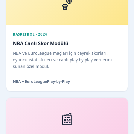
🏀
BASKETBOL · 2024
NBA Canlı Skor Modülü
NBA ve EuroLeague maçları için çeyrek skorları,
oyuncu istatistikleri ve canlı play-by-play verilerini
sunan özel modül.
NBA + EuroLeague
Play-by-Play
📰