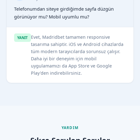
Telefonumdan siteye girdiğimde sayfa düzgün
görünüyor mu? Mobil uyumlu mu?
Evet, Madridbet tamamen responsive
YANIT
tasarıma sahiptir. iOS ve Android cihazlarda
tüm modern tarayıcılarda sorunsuz çalışır.
Daha iyi bir deneyim için mobil
uygulamamızı da App Store ve Google
Play'den indirebilirsiniz.
YARDIM