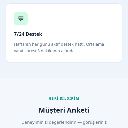
💬
7/24 Destek
Haftanın her günü aktif destek hattı. Ortalama
yanıt süresi 3 dakikanın altında.
GERI BILDIRIM
Müşteri Anketi
Deneyiminizi değerlendirin — görüşleriniz