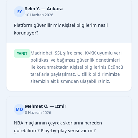
Selin Y. — Ankara
SY
10 Haziran 2026
Platform güvenilir mi? Kişisel bilgilerim nasıl
korunuyor?
Madridbet, SSL şifreleme, KVKK uyumlu veri
YANIT
politikası ve bağımsız güvenlik denetimleri
ile korunmaktadır. Kişisel bilgileriniz üçüncü
taraflarla paylaşılmaz. Gizlilik bildirimimize
sitemizin alt kısmından ulaşabilirsiniz.
Mehmet Ö. — İzmir
MÖ
8 Haziran 2026
NBA maçlarının çeyrek skorlarını nereden
görebilirim? Play-by-play verisi var mı?