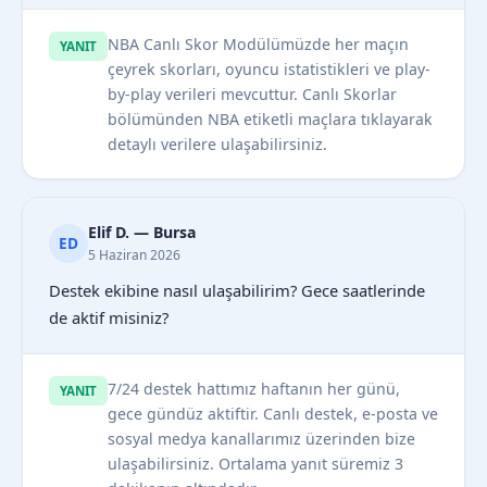
NBA Canlı Skor Modülümüzde her maçın
YANIT
çeyrek skorları, oyuncu istatistikleri ve play-
by-play verileri mevcuttur. Canlı Skorlar
bölümünden NBA etiketli maçlara tıklayarak
detaylı verilere ulaşabilirsiniz.
Elif D. — Bursa
ED
5 Haziran 2026
Destek ekibine nasıl ulaşabilirim? Gece saatlerinde
de aktif misiniz?
7/24 destek hattımız haftanın her günü,
YANIT
gece gündüz aktiftir. Canlı destek, e-posta ve
sosyal medya kanallarımız üzerinden bize
ulaşabilirsiniz. Ortalama yanıt süremiz 3