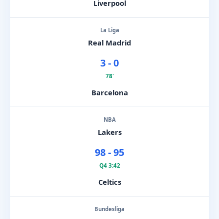
Liverpool
La Liga
Real Madrid
3 - 0
78'
Barcelona
NBA
Lakers
98 - 95
Q4 3:42
Celtics
Bundesliga