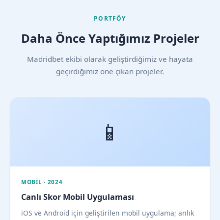
PORTFÖY
Daha Önce Yaptığımız Projeler
Madridbet ekibi olarak geliştirdiğimiz ve hayata
geçirdiğimiz öne çıkan projeler.
📱
MOBIL · 2024
Canlı Skor Mobil Uygulaması
iOS ve Android için geliştirilen mobil uygulama; anlık