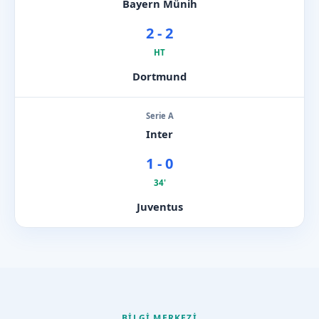
Bayern Münih
2 - 2
HT
Dortmund
Serie A
Inter
1 - 0
34'
Juventus
BILGI MERKEZI