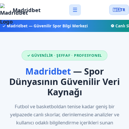
Madridbet
☰
🇹🇷
TR
✓ Madridbet — Güvenilir Spor Bilgi Merkezi
⚽ Canlı Sk
✓ GÜVENILIR · ŞEFFAF · PROFESYONEL
Madridbet
— Spor
Dünyasının Güvenilir Veri
Kaynağı
Futbol ve basketboldan tenise kadar geniş bir
yelpazede canlı skorlar, derinlemesine analizler ve
kullanıcı odaklı bilgilendirme içerikleri sunan