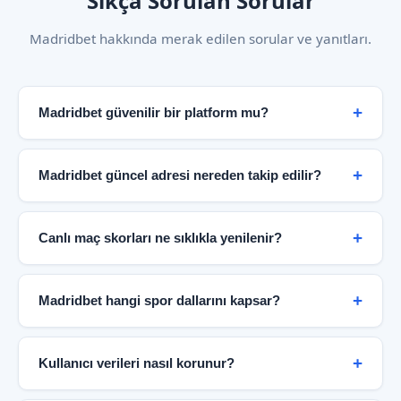
Sıkça Sorulan Sorular
Madridbet hakkında merak edilen sorular ve yanıtları.
Madridbet güvenilir bir platform mu?
Evet. Madridbet, şifreli bağlantı altyapısı, şeffaf
bilgilendirme politikası ve kullanıcı odaklı hizmet
Madridbet güncel adresi nereden takip edilir?
anlayışıyla güvenilir bir spor bilgi merkezi olarak
hizmet vermektedir. Bağımsız güvenlik denetimleri ve
Güncel erişim bilgileri doğrudan resmi Madridbet
KVKK uyumlu veri politikaları platformun
sayfası üzerinden paylaşılmaktadır. Bu sayfa düzenli
Canlı maç skorları ne sıklıkla yenilenir?
güvenilirliğini destekler.
olarak güncellenir ve en doğru bilgiye buradan
ulaşabilirsiniz.
Canlı skor paneli maç dakikalarına göre anlık olarak
güncellenir. Futbol karşılaşmalarında gol, kart ve
Madridbet hangi spor dallarını kapsar?
oyuncu değişikliği bilgileri saniyeler içinde yansıtılır.
Basketbol maçlarında çeyrek skorları gerçek zamanlı
Futbol, basketbol, tenis, voleybol, buz hokeyi ve
takip edilebilir.
daha birçok branş Madridbet kapsamında yer
Kullanıcı verileri nasıl korunur?
almaktadır. 40'tan fazla futbol ligi ve uluslararası
basketbol organizasyonları platformda takip
Platform, modern güvenlik protokolleri ve veri