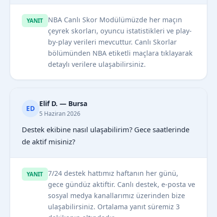
NBA Canlı Skor Modülümüzde her maçın
YANIT
çeyrek skorları, oyuncu istatistikleri ve play-
by-play verileri mevcuttur. Canlı Skorlar
bölümünden NBA etiketli maçlara tıklayarak
detaylı verilere ulaşabilirsiniz.
Elif D. — Bursa
ED
5 Haziran 2026
Destek ekibine nasıl ulaşabilirim? Gece saatlerinde
de aktif misiniz?
7/24 destek hattımız haftanın her günü,
YANIT
gece gündüz aktiftir. Canlı destek, e-posta ve
sosyal medya kanallarımız üzerinden bize
ulaşabilirsiniz. Ortalama yanıt süremiz 3