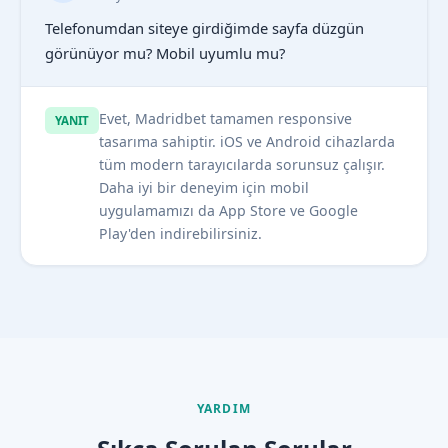
Telefonumdan siteye girdiğimde sayfa düzgün
görünüyor mu? Mobil uyumlu mu?
Evet, Madridbet tamamen responsive
YANIT
tasarıma sahiptir. iOS ve Android cihazlarda
tüm modern tarayıcılarda sorunsuz çalışır.
Daha iyi bir deneyim için mobil
uygulamamızı da App Store ve Google
Play'den indirebilirsiniz.
YARDIM