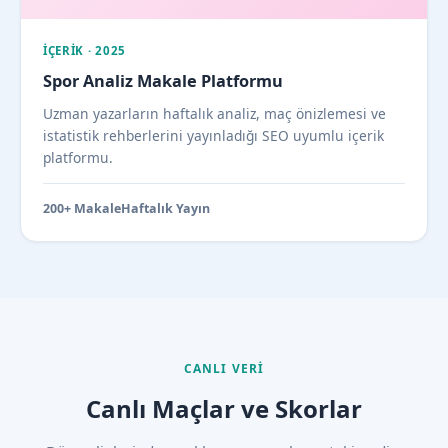
İÇERIK · 2025
Spor Analiz Makale Platformu
Uzman yazarların haftalık analiz, maç önizlemesi ve
istatistik rehberlerini yayınladığı SEO uyumlu içerik
platformu.
200+ Makale
Haftalık Yayın
CANLI VERI
Canlı Maçlar ve Skorlar