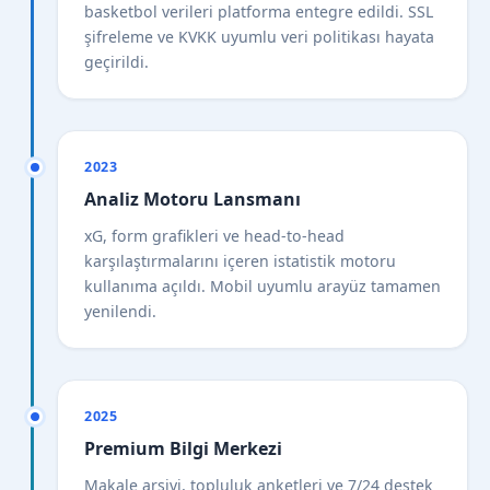
basketbol verileri platforma entegre edildi. SSL
şifreleme ve KVKK uyumlu veri politikası hayata
geçirildi.
2023
Analiz Motoru Lansmanı
xG, form grafikleri ve head-to-head
karşılaştırmalarını içeren istatistik motoru
kullanıma açıldı. Mobil uyumlu arayüz tamamen
yenilendi.
2025
Premium Bilgi Merkezi
Makale arşivi, topluluk anketleri ve 7/24 destek