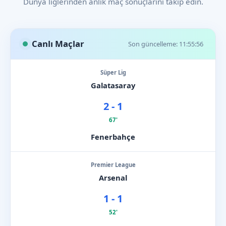
Dünya liglerinden anlık maç sonuçlarını takip edin.
Canlı Maçlar
Son güncelleme: 11:55:56
Süper Lig
Galatasaray
2 - 1
67'
Fenerbahçe
Premier League
Arsenal
1 - 1
52'