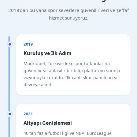
2019'dan bu yana spor severlere güvenilir veri ve şeffaf
hizmet sunuyoruz.
2019
Kuruluş ve İlk Adım
Madridbet, Türkiye'deki spor tutkunlarına
güvenilir ve anlaşılır bir bilgi platformu sunma
vizyonuyla kuruldu. İlk canlı skor paneli bu yıl
devreye alındı.
2021
Altyapı Genişlemesi
40'tan fazla futbol ligi ve NBA, EuroLeague