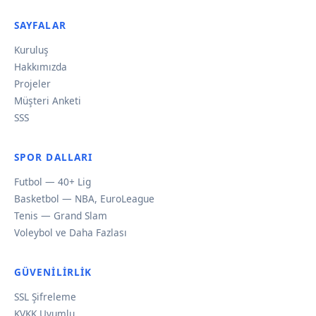
SAYFALAR
Kuruluş
Hakkımızda
Projeler
Müşteri Anketi
SSS
SPOR DALLARI
Futbol — 40+ Lig
Basketbol — NBA, EuroLeague
Tenis — Grand Slam
Voleybol ve Daha Fazlası
GÜVENILIRLIK
SSL Şifreleme
KVKK Uyumlu