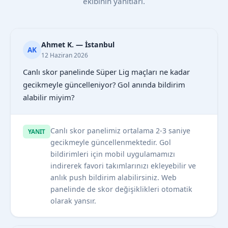
ekibinin yanıtları.
Ahmet K. — İstanbul
AK
12 Haziran 2026
Canlı skor panelinde Süper Lig maçları ne kadar
gecikmeyle güncelleniyor? Gol anında bildirim
alabilir miyim?
Canlı skor panelimiz ortalama 2-3 saniye
YANIT
gecikmeyle güncellenmektedir. Gol
bildirimleri için mobil uygulamamızı
indirerek favori takımlarınızı ekleyebilir ve
anlık push bildirim alabilirsiniz. Web
panelinde de skor değişiklikleri otomatik
olarak yansır.