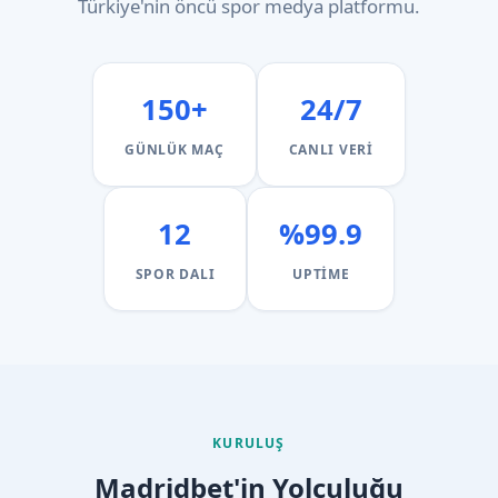
Türkiye'nin öncü spor medya platformu.
150+
24/7
GÜNLÜK MAÇ
CANLI VERI
12
%99.9
SPOR DALI
UPTIME
KURULUŞ
Madridbet'in Yolculuğu