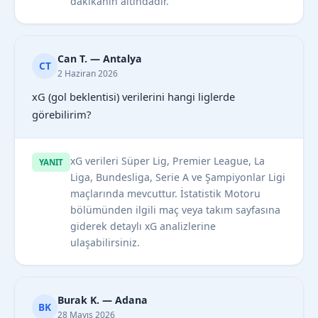
dakikanın altındadır.
Can T. — Antalya
CT
2 Haziran 2026
xG (gol beklentisi) verilerini hangi liglerde
görebilirim?
xG verileri Süper Lig, Premier League, La
YANIT
Liga, Bundesliga, Serie A ve Şampiyonlar Ligi
maçlarında mevcuttur. İstatistik Motoru
bölümünden ilgili maç veya takım sayfasına
giderek detaylı xG analizlerine
ulaşabilirsiniz.
Burak K. — Adana
BK
28 Mayıs 2026