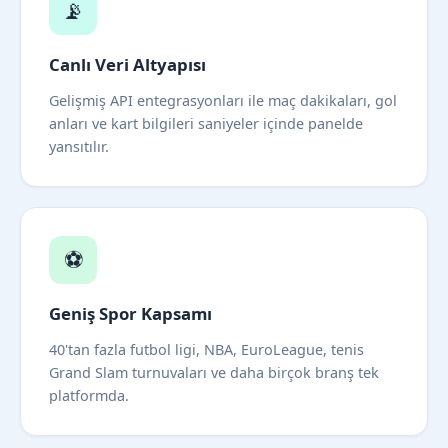
📡
Canlı Veri Altyapısı
Gelişmiş API entegrasyonları ile maç dakikaları, gol
anları ve kart bilgileri saniyeler içinde panelde
yansıtılır.
⚽
Geniş Spor Kapsamı
40'tan fazla futbol ligi, NBA, EuroLeague, tenis
Grand Slam turnuvaları ve daha birçok branş tek
platformda.