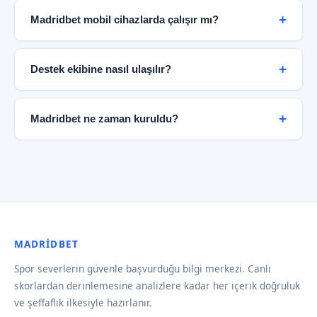
edilebilir.
gizliliği standartlarına uygun altyapı kullanarak
Madridbet mobil cihazlarda çalışır mı?
kullanıcı bilgilerini korur. Kişisel veriler üçüncü
taraflarla paylaşılmaz ve tüm aktarımlar SSL şifreleme
Evet. Madridbet tamamen responsive tasarıma
ile güvence altına alınır.
sahiptir ve tüm modern mobil tarayıcılarda sorunsuz
Destek ekibine nasıl ulaşılır?
çalışır. iOS ve Android cihazlarda premium deneyim
sunulmaktadır.
Madridbet 7/24 destek hattı haftanın her günü
aktiftir. Canlı destek, e-posta ve sosyal medya
Madridbet ne zaman kuruldu?
kanalları üzerinden ekibe ulaşabilirsiniz. Ortalama
yanıt süresi 3 dakikanın altındadır.
Madridbet 2019 yılında kurulmuş olup, o günden bu
yana spor severlere güvenilir veri ve şeffaf hizmet
sunmaktadır. Kuruluş hikayemiz hakkında daha fazla
bilgi için Kuruluş bölümüne göz atabilirsiniz.
MADRIDBET
Spor severlerin güvenle başvurduğu bilgi merkezi. Canlı
skorlardan derinlemesine analizlere kadar her içerik doğruluk
ve şeffaflık ilkesiyle hazırlanır.