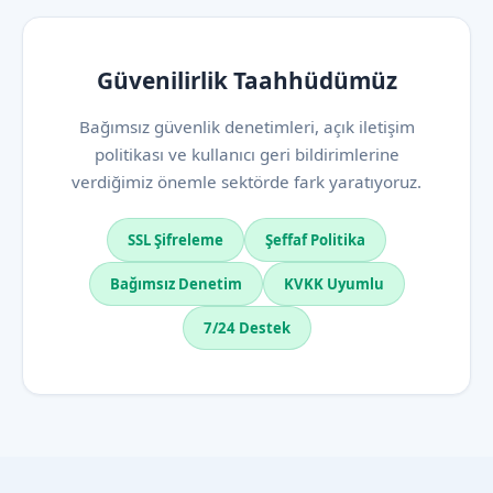
Güvenilirlik Taahhüdümüz
Bağımsız güvenlik denetimleri, açık iletişim
politikası ve kullanıcı geri bildirimlerine
verdiğimiz önemle sektörde fark yaratıyoruz.
SSL Şifreleme
Şeffaf Politika
Bağımsız Denetim
KVKK Uyumlu
7/24 Destek