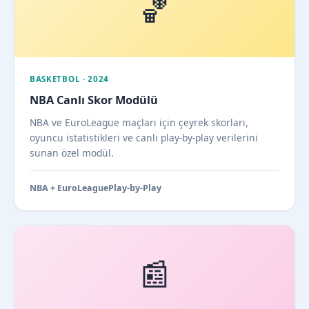
🏀
BASKETBOL · 2024
NBA Canlı Skor Modülü
NBA ve EuroLeague maçları için çeyrek skorları,
oyuncu istatistikleri ve canlı play-by-play verilerini
sunan özel modül.
NBA + EuroLeague
Play-by-Play
📰