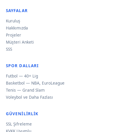
SAYFALAR
Kuruluş
Hakkımızda
Projeler
Müşteri Anketi
SSS
SPOR DALLARI
Futbol — 40+ Lig
Basketbol — NBA, EuroLeague
Tenis — Grand Slam
Voleybol ve Daha Fazlası
GÜVENILIRLIK
SSL Şifreleme
KVKK Uyumlu