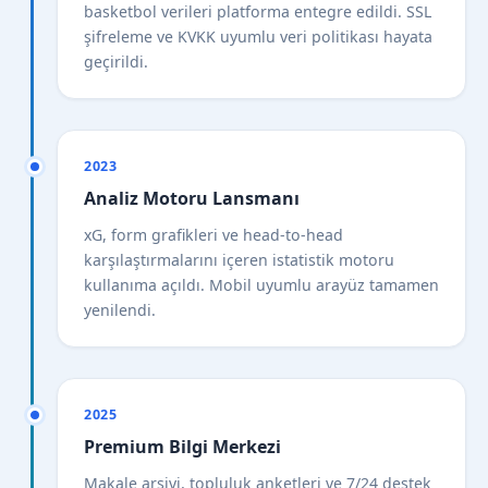
basketbol verileri platforma entegre edildi. SSL
şifreleme ve KVKK uyumlu veri politikası hayata
geçirildi.
2023
Analiz Motoru Lansmanı
xG, form grafikleri ve head-to-head
karşılaştırmalarını içeren istatistik motoru
kullanıma açıldı. Mobil uyumlu arayüz tamamen
yenilendi.
2025
Premium Bilgi Merkezi
Makale arşivi, topluluk anketleri ve 7/24 destek