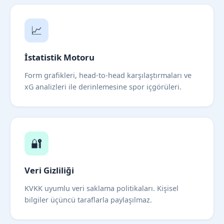
📈
İstatistik Motoru
Form grafikleri, head-to-head karşılaştırmaları ve
xG analizleri ile derinlemesine spor içgörüleri.
🔐
Veri Gizliliği
KVKK uyumlu veri saklama politikaları. Kişisel
bilgiler üçüncü taraflarla paylaşılmaz.