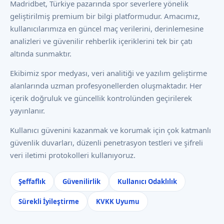
Madridbet, Türkiye pazarında spor severlere yönelik
geliştirilmiş premium bir bilgi platformudur. Amacımız,
kullanıcılarımıza en güncel maç verilerini, derinlemesine
analizleri ve güvenilir rehberlik içeriklerini tek bir çatı
altında sunmaktır.
Ekibimiz spor medyası, veri analitiği ve yazılım geliştirme
alanlarında uzman profesyonellerden oluşmaktadır. Her
içerik doğruluk ve güncellik kontrolünden geçirilerek
yayınlanır.
Kullanıcı güvenini kazanmak ve korumak için çok katmanlı
güvenlik duvarları, düzenli penetrasyon testleri ve şifreli
veri iletimi protokolleri kullanıyoruz.
Şeffaflık
Güvenilirlik
Kullanıcı Odaklılık
Sürekli İyileştirme
KVKK Uyumu