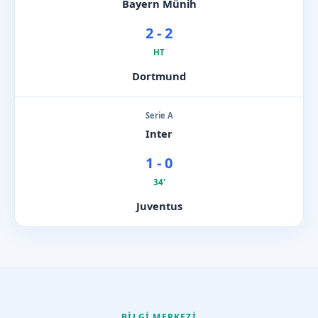
Bayern Münih
2 - 2
HT
Dortmund
Serie A
Inter
1 - 0
34'
Juventus
BILGI MERKEZI