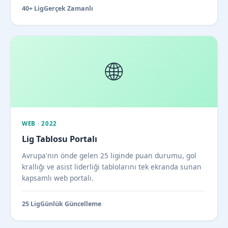
40+ Lig
Gerçek Zamanlı
🌐
WEB · 2022
Lig Tablosu Portalı
Avrupa'nın önde gelen 25 liginde puan durumu, gol
krallığı ve asist liderliği tablolarını tek ekranda sunan
kapsamlı web portalı.
25 Lig
Günlük Güncelleme