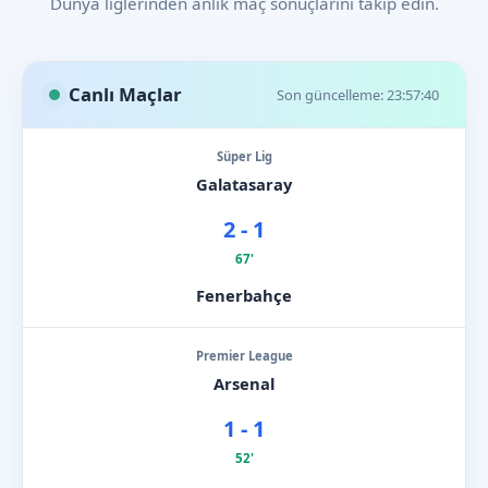
Dünya liglerinden anlık maç sonuçlarını takip edin.
Canlı Maçlar
Son güncelleme: 23:57:40
Süper Lig
Galatasaray
2 - 1
67'
Fenerbahçe
Premier League
Arsenal
1 - 1
52'