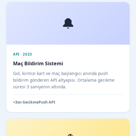
🔔
API · 2023
Maç Bildirim Sistemi
Gol, kırmızı kart ve maç başlangıcı anında push
bildirim gönderen API altyapısı. Ortalama gecikme
süresi 3 saniyenin altında.
<3sn Gecikme
Push API