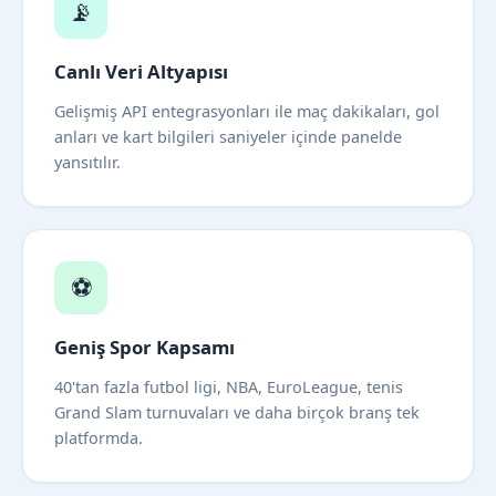
📡
Canlı Veri Altyapısı
Gelişmiş API entegrasyonları ile maç dakikaları, gol
anları ve kart bilgileri saniyeler içinde panelde
yansıtılır.
⚽
Geniş Spor Kapsamı
40'tan fazla futbol ligi, NBA, EuroLeague, tenis
Grand Slam turnuvaları ve daha birçok branş tek
platformda.