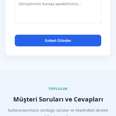
Anketi Gönder
TOPLULUK
Müşteri Soruları ve Cevapları
Kullanıcılarımızın sorduğu sorular ve Madridbet destek