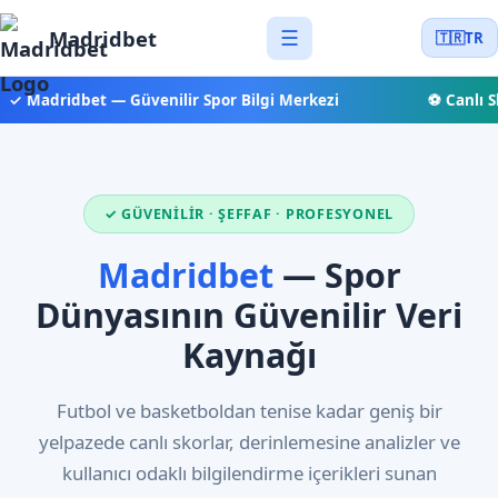
Madridbet
☰
🇹🇷
TR
✓ Madridbet — Güvenilir Spor Bilgi Merkezi
⚽ Canlı Sk
✓ GÜVENILIR · ŞEFFAF · PROFESYONEL
Madridbet
— Spor
Dünyasının Güvenilir Veri
Kaynağı
Futbol ve basketboldan tenise kadar geniş bir
yelpazede canlı skorlar, derinlemesine analizler ve
kullanıcı odaklı bilgilendirme içerikleri sunan