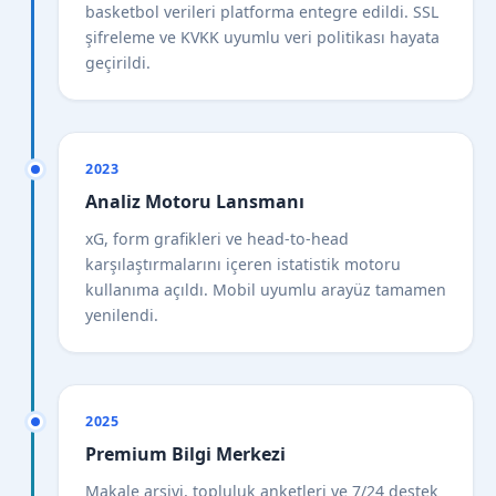
basketbol verileri platforma entegre edildi. SSL
şifreleme ve KVKK uyumlu veri politikası hayata
geçirildi.
2023
Analiz Motoru Lansmanı
xG, form grafikleri ve head-to-head
karşılaştırmalarını içeren istatistik motoru
kullanıma açıldı. Mobil uyumlu arayüz tamamen
yenilendi.
2025
Premium Bilgi Merkezi
Makale arşivi, topluluk anketleri ve 7/24 destek