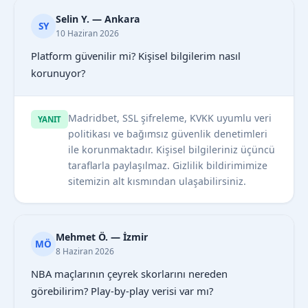
Selin Y. — Ankara
SY
10 Haziran 2026
Platform güvenilir mi? Kişisel bilgilerim nasıl
korunuyor?
Madridbet, SSL şifreleme, KVKK uyumlu veri
YANIT
politikası ve bağımsız güvenlik denetimleri
ile korunmaktadır. Kişisel bilgileriniz üçüncü
taraflarla paylaşılmaz. Gizlilik bildirimimize
sitemizin alt kısmından ulaşabilirsiniz.
Mehmet Ö. — İzmir
MÖ
8 Haziran 2026
NBA maçlarının çeyrek skorlarını nereden
görebilirim? Play-by-play verisi var mı?