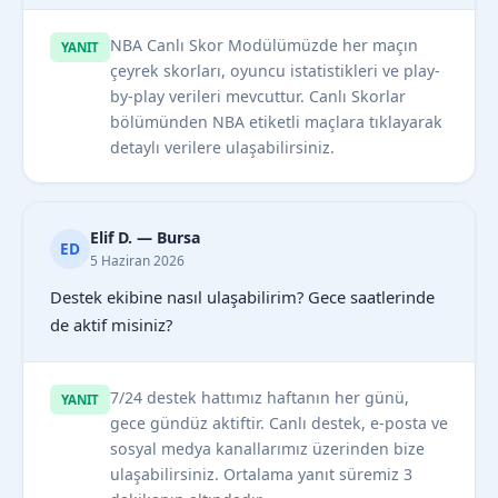
NBA Canlı Skor Modülümüzde her maçın
YANIT
çeyrek skorları, oyuncu istatistikleri ve play-
by-play verileri mevcuttur. Canlı Skorlar
bölümünden NBA etiketli maçlara tıklayarak
detaylı verilere ulaşabilirsiniz.
Elif D. — Bursa
ED
5 Haziran 2026
Destek ekibine nasıl ulaşabilirim? Gece saatlerinde
de aktif misiniz?
7/24 destek hattımız haftanın her günü,
YANIT
gece gündüz aktiftir. Canlı destek, e-posta ve
sosyal medya kanallarımız üzerinden bize
ulaşabilirsiniz. Ortalama yanıt süremiz 3