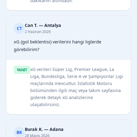
dakikanın altındadır.
Can T. — Antalya
CT
2 Haziran 2026
xG (gol beklentisi) verilerini hangi liglerde
görebilirim?
xG verileri Süper Lig, Premier League, La
YANIT
Liga, Bundesliga, Serie A ve Şampiyonlar Ligi
maçlarında mevcuttur. İstatistik Motoru
bölümünden ilgili maç veya takım sayfasına
giderek detaylı xG analizlerine
ulaşabilirsiniz.
Burak K. — Adana
BK
28 Mayıs 2026