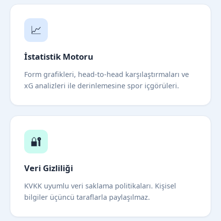
📈
İstatistik Motoru
Form grafikleri, head-to-head karşılaştırmaları ve
xG analizleri ile derinlemesine spor içgörüleri.
🔐
Veri Gizliliği
KVKK uyumlu veri saklama politikaları. Kişisel
bilgiler üçüncü taraflarla paylaşılmaz.