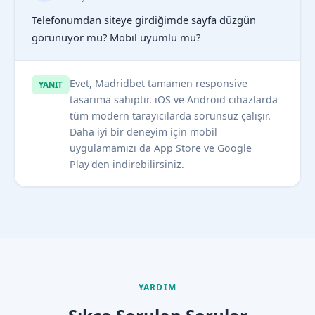
Telefonumdan siteye girdiğimde sayfa düzgün
görünüyor mu? Mobil uyumlu mu?
Evet, Madridbet tamamen responsive
YANIT
tasarıma sahiptir. iOS ve Android cihazlarda
tüm modern tarayıcılarda sorunsuz çalışır.
Daha iyi bir deneyim için mobil
uygulamamızı da App Store ve Google
Play'den indirebilirsiniz.
YARDIM