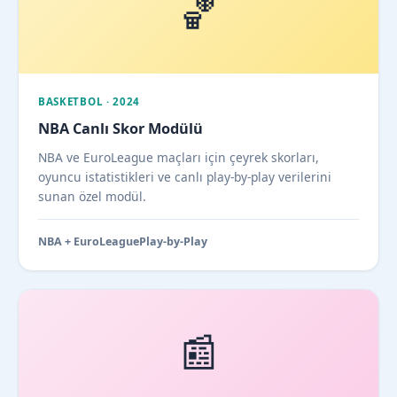
🏀
BASKETBOL · 2024
NBA Canlı Skor Modülü
NBA ve EuroLeague maçları için çeyrek skorları,
oyuncu istatistikleri ve canlı play-by-play verilerini
sunan özel modül.
NBA + EuroLeague
Play-by-Play
📰