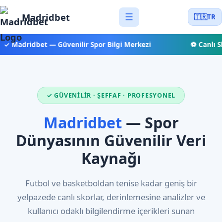
Madridbet
☰
🇹🇷
TR
✓ Madridbet — Güvenilir Spor Bilgi Merkezi
⚽ Canlı Sk
✓ GÜVENILIR · ŞEFFAF · PROFESYONEL
Madridbet
— Spor
Dünyasının Güvenilir Veri
Kaynağı
Futbol ve basketboldan tenise kadar geniş bir
yelpazede canlı skorlar, derinlemesine analizler ve
kullanıcı odaklı bilgilendirme içerikleri sunan