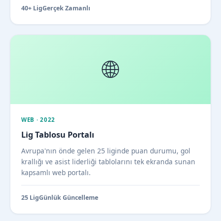
40+ Lig
Gerçek Zamanlı
🌐
WEB · 2022
Lig Tablosu Portalı
Avrupa'nın önde gelen 25 liginde puan durumu, gol
krallığı ve asist liderliği tablolarını tek ekranda sunan
kapsamlı web portalı.
25 Lig
Günlük Güncelleme