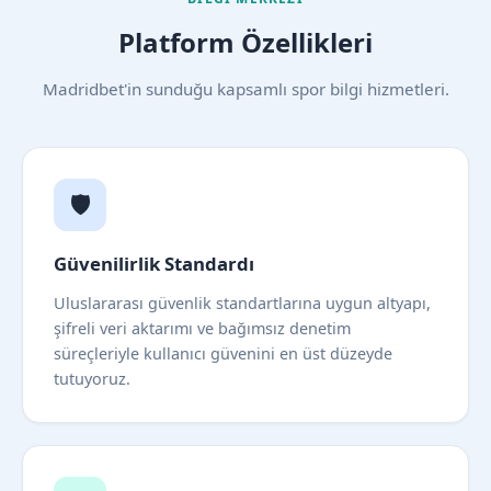
Platform Özellikleri
Madridbet'in sunduğu kapsamlı spor bilgi hizmetleri.
🛡️
Güvenilirlik Standardı
Uluslararası güvenlik standartlarına uygun altyapı,
şifreli veri aktarımı ve bağımsız denetim
süreçleriyle kullanıcı güvenini en üst düzeyde
tutuyoruz.