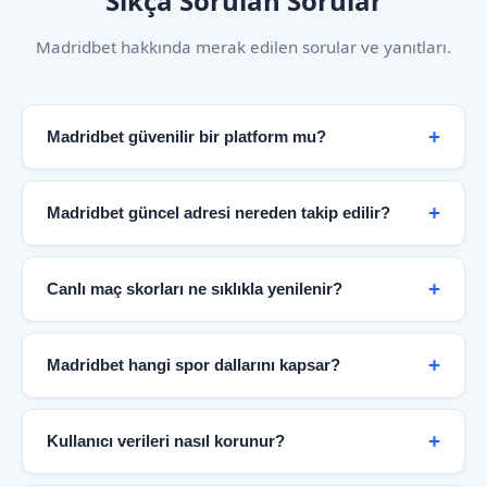
Sıkça Sorulan Sorular
Madridbet hakkında merak edilen sorular ve yanıtları.
Madridbet güvenilir bir platform mu?
Evet. Madridbet, şifreli bağlantı altyapısı, şeffaf
bilgilendirme politikası ve kullanıcı odaklı hizmet
Madridbet güncel adresi nereden takip edilir?
anlayışıyla güvenilir bir spor bilgi merkezi olarak
hizmet vermektedir. Bağımsız güvenlik denetimleri ve
Güncel erişim bilgileri doğrudan resmi Madridbet
KVKK uyumlu veri politikaları platformun
sayfası üzerinden paylaşılmaktadır. Bu sayfa düzenli
Canlı maç skorları ne sıklıkla yenilenir?
güvenilirliğini destekler.
olarak güncellenir ve en doğru bilgiye buradan
ulaşabilirsiniz.
Canlı skor paneli maç dakikalarına göre anlık olarak
güncellenir. Futbol karşılaşmalarında gol, kart ve
Madridbet hangi spor dallarını kapsar?
oyuncu değişikliği bilgileri saniyeler içinde yansıtılır.
Basketbol maçlarında çeyrek skorları gerçek zamanlı
Futbol, basketbol, tenis, voleybol, buz hokeyi ve
takip edilebilir.
daha birçok branş Madridbet kapsamında yer
Kullanıcı verileri nasıl korunur?
almaktadır. 40'tan fazla futbol ligi ve uluslararası
basketbol organizasyonları platformda takip
Platform, modern güvenlik protokolleri ve veri