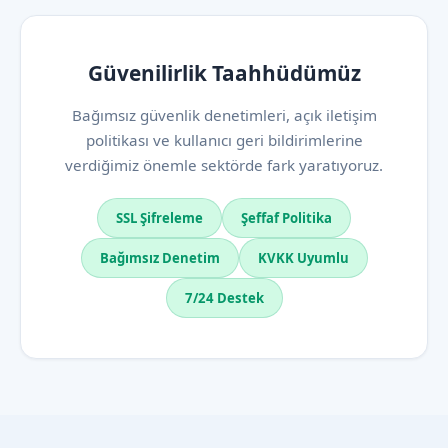
Güvenilirlik Taahhüdümüz
Bağımsız güvenlik denetimleri, açık iletişim
politikası ve kullanıcı geri bildirimlerine
verdiğimiz önemle sektörde fark yaratıyoruz.
SSL Şifreleme
Şeffaf Politika
Bağımsız Denetim
KVKK Uyumlu
7/24 Destek