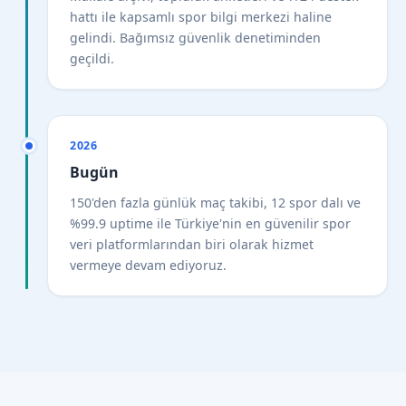
hattı ile kapsamlı spor bilgi merkezi haline
gelindi. Bağımsız güvenlik denetiminden
geçildi.
2026
Bugün
150'den fazla günlük maç takibi, 12 spor dalı ve
%99.9 uptime ile Türkiye'nin en güvenilir spor
veri platformlarından biri olarak hizmet
vermeye devam ediyoruz.