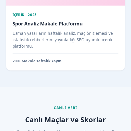
İÇERIK · 2025
Spor Analiz Makale Platformu
Uzman yazarların haftalık analiz, maç önizlemesi ve
istatistik rehberlerini yayınladığı SEO uyumlu içerik
platformu.
200+ Makale
Haftalık Yayın
CANLI VERI
Canlı Maçlar ve Skorlar