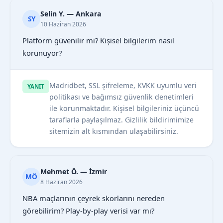
Selin Y. — Ankara
SY
10 Haziran 2026
Platform güvenilir mi? Kişisel bilgilerim nasıl
korunuyor?
Madridbet, SSL şifreleme, KVKK uyumlu veri
YANIT
politikası ve bağımsız güvenlik denetimleri
ile korunmaktadır. Kişisel bilgileriniz üçüncü
taraflarla paylaşılmaz. Gizlilik bildirimimize
sitemizin alt kısmından ulaşabilirsiniz.
Mehmet Ö. — İzmir
MÖ
8 Haziran 2026
NBA maçlarının çeyrek skorlarını nereden
görebilirim? Play-by-play verisi var mı?