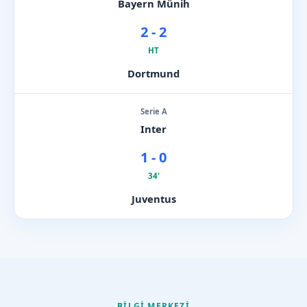
Bayern Münih
2 - 2
HT
Dortmund
Serie A
Inter
1 - 0
34'
Juventus
BILGI MERKEZI