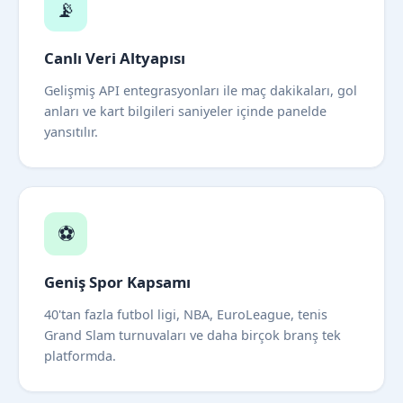
📡
Canlı Veri Altyapısı
Gelişmiş API entegrasyonları ile maç dakikaları, gol
anları ve kart bilgileri saniyeler içinde panelde
yansıtılır.
⚽
Geniş Spor Kapsamı
40'tan fazla futbol ligi, NBA, EuroLeague, tenis
Grand Slam turnuvaları ve daha birçok branş tek
platformda.