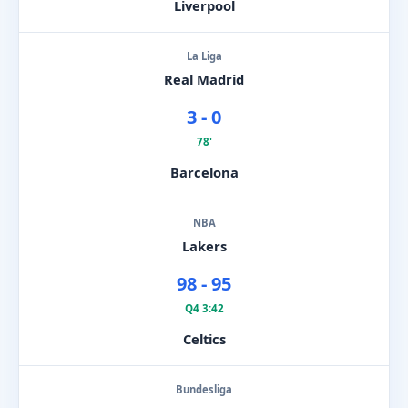
Liverpool
La Liga
Real Madrid
3 - 0
78'
Barcelona
NBA
Lakers
98 - 95
Q4 3:42
Celtics
Bundesliga