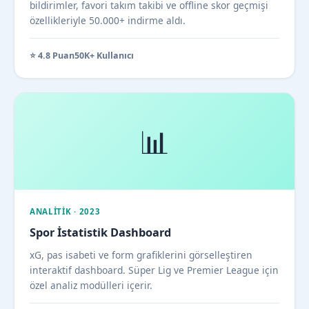
bildirimler, favori takım takibi ve offline skor geçmişi
özellikleriyle 50.000+ indirme aldı.
⭐ 4.8 Puan
50K+ Kullanıcı
📊
ANALITIK · 2023
Spor İstatistik Dashboard
xG, pas isabeti ve form grafiklerini görselleştiren
interaktif dashboard. Süper Lig ve Premier League için
özel analiz modülleri içerir.