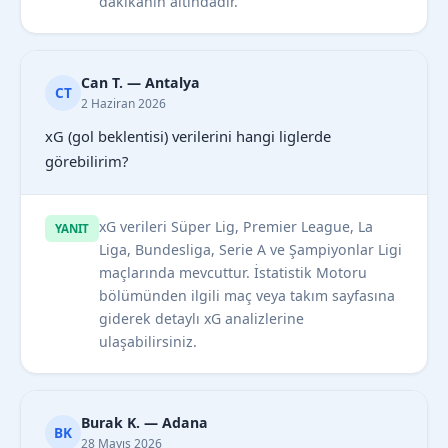
dakikanın altındadır.
Can T. — Antalya
CT
2 Haziran 2026
xG (gol beklentisi) verilerini hangi liglerde
görebilirim?
xG verileri Süper Lig, Premier League, La
YANIT
Liga, Bundesliga, Serie A ve Şampiyonlar Ligi
maçlarında mevcuttur. İstatistik Motoru
bölümünden ilgili maç veya takım sayfasına
giderek detaylı xG analizlerine
ulaşabilirsiniz.
Burak K. — Adana
BK
28 Mayıs 2026