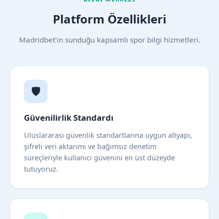
Platform Özellikleri
Madridbet'in sunduğu kapsamlı spor bilgi hizmetleri.
🛡️
Güvenilirlik Standardı
Uluslararası güvenlik standartlarına uygun altyapı,
şifreli veri aktarımı ve bağımsız denetim
süreçleriyle kullanıcı güvenini en üst düzeyde
tutuyoruz.