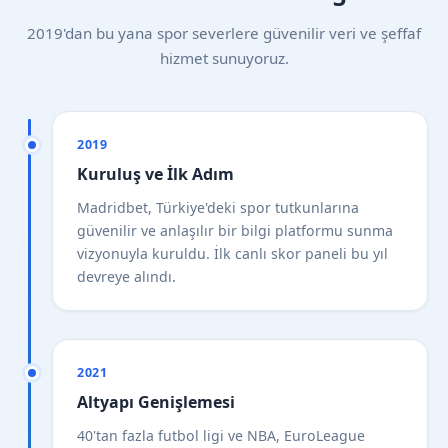
2019'dan bu yana spor severlere güvenilir veri ve şeffaf
hizmet sunuyoruz.
2019
Kuruluş ve İlk Adım
Madridbet, Türkiye'deki spor tutkunlarına
güvenilir ve anlaşılır bir bilgi platformu sunma
vizyonuyla kuruldu. İlk canlı skor paneli bu yıl
devreye alındı.
2021
Altyapı Genişlemesi
40'tan fazla futbol ligi ve NBA, EuroLeague