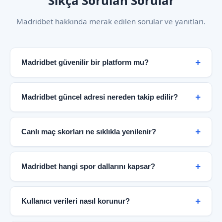
Sıkça Sorulan Sorular
Madridbet hakkında merak edilen sorular ve yanıtları.
Madridbet güvenilir bir platform mu?
Evet. Madridbet, şifreli bağlantı altyapısı, şeffaf
bilgilendirme politikası ve kullanıcı odaklı hizmet
Madridbet güncel adresi nereden takip edilir?
anlayışıyla güvenilir bir spor bilgi merkezi olarak
hizmet vermektedir. Bağımsız güvenlik denetimleri ve
Güncel erişim bilgileri doğrudan resmi Madridbet
KVKK uyumlu veri politikaları platformun
sayfası üzerinden paylaşılmaktadır. Bu sayfa düzenli
Canlı maç skorları ne sıklıkla yenilenir?
güvenilirliğini destekler.
olarak güncellenir ve en doğru bilgiye buradan
ulaşabilirsiniz.
Canlı skor paneli maç dakikalarına göre anlık olarak
güncellenir. Futbol karşılaşmalarında gol, kart ve
Madridbet hangi spor dallarını kapsar?
oyuncu değişikliği bilgileri saniyeler içinde yansıtılır.
Basketbol maçlarında çeyrek skorları gerçek zamanlı
Futbol, basketbol, tenis, voleybol, buz hokeyi ve
takip edilebilir.
daha birçok branş Madridbet kapsamında yer
Kullanıcı verileri nasıl korunur?
almaktadır. 40'tan fazla futbol ligi ve uluslararası
basketbol organizasyonları platformda takip
Platform, modern güvenlik protokolleri ve veri