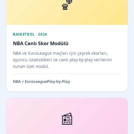
🏀
BASKETBOL · 2024
NBA Canlı Skor Modülü
NBA ve EuroLeague maçları için çeyrek skorları,
oyuncu istatistikleri ve canlı play-by-play verilerini
sunan özel modül.
NBA + EuroLeague
Play-by-Play
📰