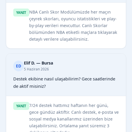
NBA Canlı Skor Modülümüzde her maçın
YANIT
çeyrek skorları, oyuncu istatistikleri ve play-
by-play verileri mevcuttur. Canlı Skorlar
bölümünden NBA etiketli maçlara tıklayarak
detaylı verilere ulaşabilirsiniz.
Elif D. — Bursa
ED
5 Haziran 2026
Destek ekibine nasıl ulaşabilirim? Gece saatlerinde
de aktif misiniz?
7/24 destek hattımız haftanın her günü,
YANIT
gece gündüz aktiftir. Canlı destek, e-posta ve
sosyal medya kanallarımız üzerinden bize
ulaşabilirsiniz. Ortalama yanıt süremiz 3