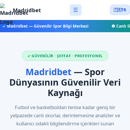
Madridbet
☰
🇹🇷
TR
✓ Madridbet — Güvenilir Spor Bilgi Merkezi
⚽ Canlı Sk
✓ GÜVENILIR · ŞEFFAF · PROFESYONEL
Madridbet
— Spor
Dünyasının Güvenilir Veri
Kaynağı
Futbol ve basketboldan tenise kadar geniş bir
yelpazede canlı skorlar, derinlemesine analizler ve
kullanıcı odaklı bilgilendirme içerikleri sunan