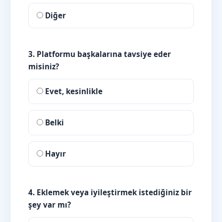
Diğer
3. Platformu başkalarına tavsiye eder
misiniz?
Evet, kesinlikle
Belki
Hayır
4. Eklemek veya iyileştirmek istediğiniz bir
şey var mı?