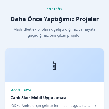
PORTFÖY
Daha Önce Yaptığımız Projeler
Madridbet ekibi olarak geliştirdiğimiz ve hayata
geçirdiğimiz öne çıkan projeler.
📱
MOBIL · 2024
Canlı Skor Mobil Uygulaması
iOS ve Android için geliştirilen mobil uygulama; anlık