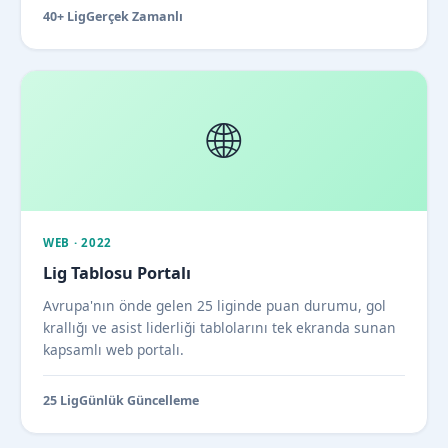
40+ Lig
Gerçek Zamanlı
🌐
WEB · 2022
Lig Tablosu Portalı
Avrupa'nın önde gelen 25 liginde puan durumu, gol
krallığı ve asist liderliği tablolarını tek ekranda sunan
kapsamlı web portalı.
25 Lig
Günlük Güncelleme