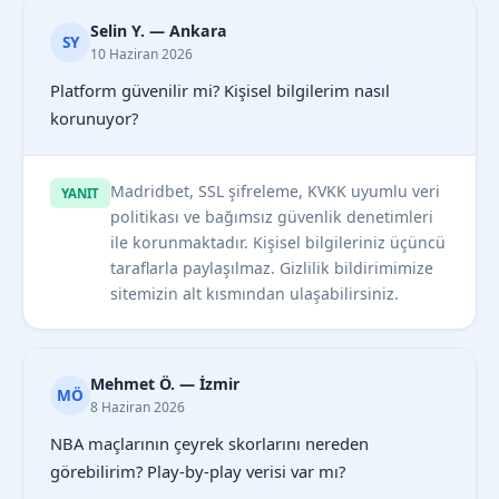
Selin Y. — Ankara
SY
10 Haziran 2026
Platform güvenilir mi? Kişisel bilgilerim nasıl
korunuyor?
Madridbet, SSL şifreleme, KVKK uyumlu veri
YANIT
politikası ve bağımsız güvenlik denetimleri
ile korunmaktadır. Kişisel bilgileriniz üçüncü
taraflarla paylaşılmaz. Gizlilik bildirimimize
sitemizin alt kısmından ulaşabilirsiniz.
Mehmet Ö. — İzmir
MÖ
8 Haziran 2026
NBA maçlarının çeyrek skorlarını nereden
görebilirim? Play-by-play verisi var mı?