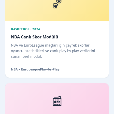
🏀
BASKETBOL · 2024
NBA Canlı Skor Modülü
NBA ve EuroLeague maçları için çeyrek skorları,
oyuncu istatistikleri ve canlı play-by-play verilerini
sunan özel modül.
NBA + EuroLeague
Play-by-Play
📰