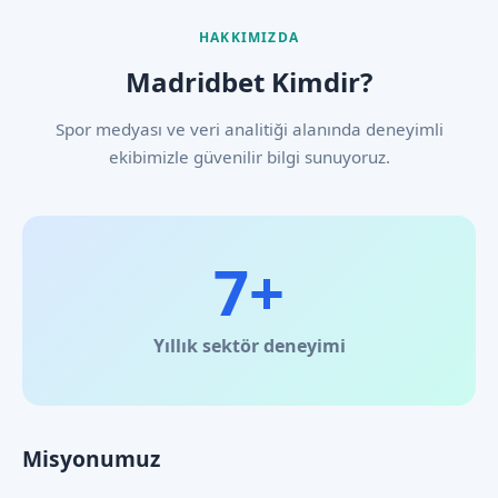
HAKKIMIZDA
Madridbet Kimdir?
Spor medyası ve veri analitiği alanında deneyimli
ekibimizle güvenilir bilgi sunuyoruz.
7+
Yıllık sektör deneyimi
Misyonumuz