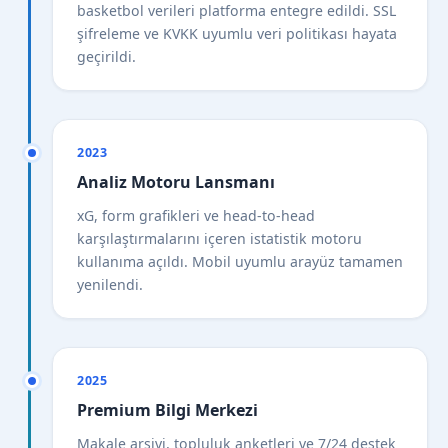
basketbol verileri platforma entegre edildi. SSL
şifreleme ve KVKK uyumlu veri politikası hayata
geçirildi.
2023
Analiz Motoru Lansmanı
xG, form grafikleri ve head-to-head
karşılaştırmalarını içeren istatistik motoru
kullanıma açıldı. Mobil uyumlu arayüz tamamen
yenilendi.
2025
Premium Bilgi Merkezi
Makale arşivi, topluluk anketleri ve 7/24 destek