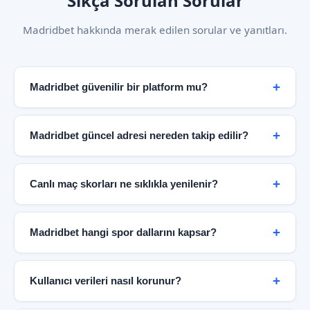
Sıkça Sorulan Sorular
Madridbet hakkında merak edilen sorular ve yanıtları.
Madridbet güvenilir bir platform mu?
Evet. Madridbet, şifreli bağlantı altyapısı, şeffaf
bilgilendirme politikası ve kullanıcı odaklı hizmet
Madridbet güncel adresi nereden takip edilir?
anlayışıyla güvenilir bir spor bilgi merkezi olarak
hizmet vermektedir. Bağımsız güvenlik denetimleri ve
Güncel erişim bilgileri doğrudan resmi Madridbet
KVKK uyumlu veri politikaları platformun
sayfası üzerinden paylaşılmaktadır. Bu sayfa düzenli
Canlı maç skorları ne sıklıkla yenilenir?
güvenilirliğini destekler.
olarak güncellenir ve en doğru bilgiye buradan
ulaşabilirsiniz.
Canlı skor paneli maç dakikalarına göre anlık olarak
güncellenir. Futbol karşılaşmalarında gol, kart ve
Madridbet hangi spor dallarını kapsar?
oyuncu değişikliği bilgileri saniyeler içinde yansıtılır.
Basketbol maçlarında çeyrek skorları gerçek zamanlı
Futbol, basketbol, tenis, voleybol, buz hokeyi ve
takip edilebilir.
daha birçok branş Madridbet kapsamında yer
Kullanıcı verileri nasıl korunur?
almaktadır. 40'tan fazla futbol ligi ve uluslararası
basketbol organizasyonları platformda takip
Platform, modern güvenlik protokolleri ve veri