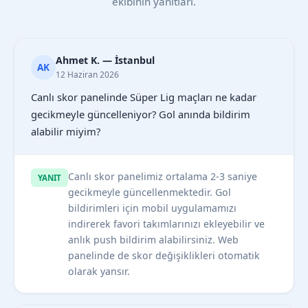
ekibinin yanıtları.
Ahmet K. — İstanbul
AK
12 Haziran 2026
Canlı skor panelinde Süper Lig maçları ne kadar
gecikmeyle güncelleniyor? Gol anında bildirim
alabilir miyim?
Canlı skor panelimiz ortalama 2-3 saniye
YANIT
gecikmeyle güncellenmektedir. Gol
bildirimleri için mobil uygulamamızı
indirerek favori takımlarınızı ekleyebilir ve
anlık push bildirim alabilirsiniz. Web
panelinde de skor değişiklikleri otomatik
olarak yansır.