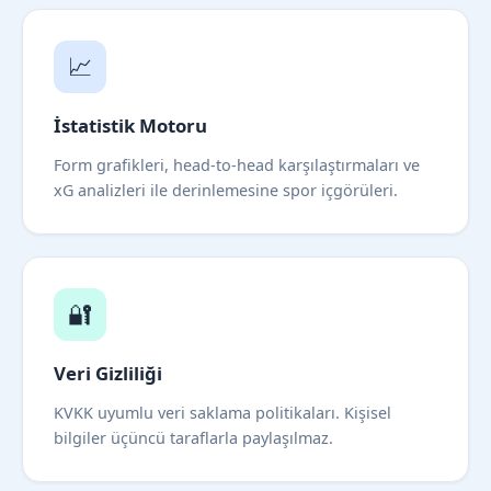
📈
İstatistik Motoru
Form grafikleri, head-to-head karşılaştırmaları ve
xG analizleri ile derinlemesine spor içgörüleri.
🔐
Veri Gizliliği
KVKK uyumlu veri saklama politikaları. Kişisel
bilgiler üçüncü taraflarla paylaşılmaz.