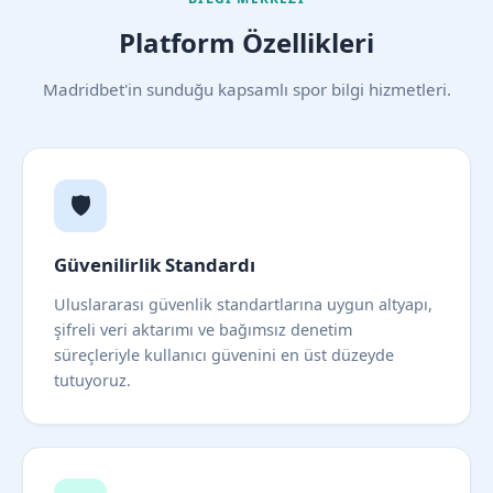
Platform Özellikleri
Madridbet'in sunduğu kapsamlı spor bilgi hizmetleri.
🛡️
Güvenilirlik Standardı
Uluslararası güvenlik standartlarına uygun altyapı,
şifreli veri aktarımı ve bağımsız denetim
süreçleriyle kullanıcı güvenini en üst düzeyde
tutuyoruz.