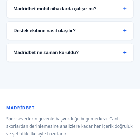
edilebilir.
gizliliği standartlarına uygun altyapı kullanarak
Madridbet mobil cihazlarda çalışır mı?
kullanıcı bilgilerini korur. Kişisel veriler üçüncü
taraflarla paylaşılmaz ve tüm aktarımlar SSL şifreleme
Evet. Madridbet tamamen responsive tasarıma
ile güvence altına alınır.
sahiptir ve tüm modern mobil tarayıcılarda sorunsuz
Destek ekibine nasıl ulaşılır?
çalışır. iOS ve Android cihazlarda premium deneyim
sunulmaktadır.
Madridbet 7/24 destek hattı haftanın her günü
aktiftir. Canlı destek, e-posta ve sosyal medya
Madridbet ne zaman kuruldu?
kanalları üzerinden ekibe ulaşabilirsiniz. Ortalama
yanıt süresi 3 dakikanın altındadır.
Madridbet 2019 yılında kurulmuş olup, o günden bu
yana spor severlere güvenilir veri ve şeffaf hizmet
sunmaktadır. Kuruluş hikayemiz hakkında daha fazla
bilgi için Kuruluş bölümüne göz atabilirsiniz.
MADRIDBET
Spor severlerin güvenle başvurduğu bilgi merkezi. Canlı
skorlardan derinlemesine analizlere kadar her içerik doğruluk
ve şeffaflık ilkesiyle hazırlanır.