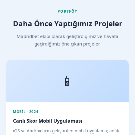
PORTFÖY
Daha Önce Yaptığımız Projeler
Madridbet ekibi olarak geliştirdiğimiz ve hayata
geçirdiğimiz öne çıkan projeler.
📱
MOBIL · 2024
Canlı Skor Mobil Uygulaması
iOS ve Android için geliştirilen mobil uygulama; anlık