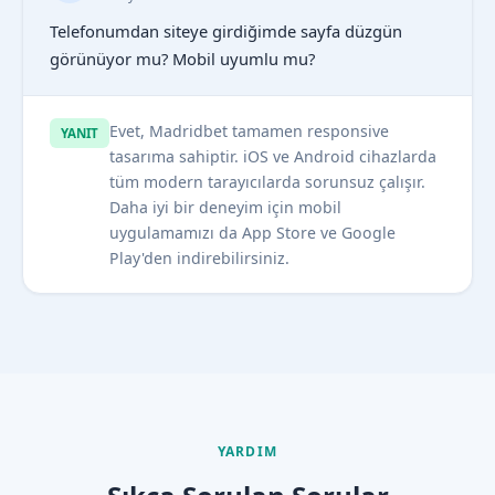
Telefonumdan siteye girdiğimde sayfa düzgün
görünüyor mu? Mobil uyumlu mu?
Evet, Madridbet tamamen responsive
YANIT
tasarıma sahiptir. iOS ve Android cihazlarda
tüm modern tarayıcılarda sorunsuz çalışır.
Daha iyi bir deneyim için mobil
uygulamamızı da App Store ve Google
Play'den indirebilirsiniz.
YARDIM