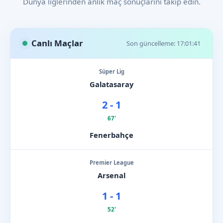
Dünya liglerinden anlık maç sonuçlarını takip edin.
Canlı Maçlar
Son güncelleme: 17:01:41
Süper Lig
Galatasaray
2 - 1
67'
Fenerbahçe
Premier League
Arsenal
1 - 1
52'