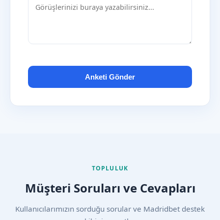
Anketi Gönder
TOPLULUK
Müşteri Soruları ve Cevapları
Kullanıcılarımızın sorduğu sorular ve Madridbet destek