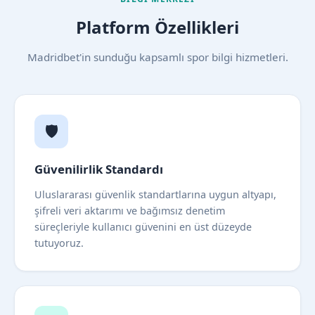
Platform Özellikleri
Madridbet'in sunduğu kapsamlı spor bilgi hizmetleri.
🛡️
Güvenilirlik Standardı
Uluslararası güvenlik standartlarına uygun altyapı,
şifreli veri aktarımı ve bağımsız denetim
süreçleriyle kullanıcı güvenini en üst düzeyde
tutuyoruz.