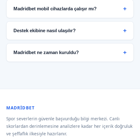
edilebilir.
gizliliği standartlarına uygun altyapı kullanarak
Madridbet mobil cihazlarda çalışır mı?
kullanıcı bilgilerini korur. Kişisel veriler üçüncü
taraflarla paylaşılmaz ve tüm aktarımlar SSL şifreleme
Evet. Madridbet tamamen responsive tasarıma
ile güvence altına alınır.
sahiptir ve tüm modern mobil tarayıcılarda sorunsuz
Destek ekibine nasıl ulaşılır?
çalışır. iOS ve Android cihazlarda premium deneyim
sunulmaktadır.
Madridbet 7/24 destek hattı haftanın her günü
aktiftir. Canlı destek, e-posta ve sosyal medya
Madridbet ne zaman kuruldu?
kanalları üzerinden ekibe ulaşabilirsiniz. Ortalama
yanıt süresi 3 dakikanın altındadır.
Madridbet 2019 yılında kurulmuş olup, o günden bu
yana spor severlere güvenilir veri ve şeffaf hizmet
sunmaktadır. Kuruluş hikayemiz hakkında daha fazla
bilgi için Kuruluş bölümüne göz atabilirsiniz.
MADRIDBET
Spor severlerin güvenle başvurduğu bilgi merkezi. Canlı
skorlardan derinlemesine analizlere kadar her içerik doğruluk
ve şeffaflık ilkesiyle hazırlanır.