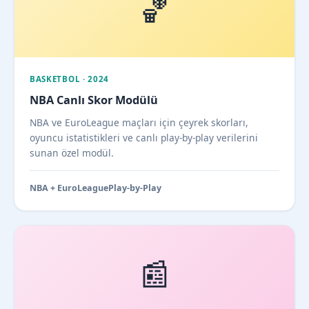
🏀
BASKETBOL · 2024
NBA Canlı Skor Modülü
NBA ve EuroLeague maçları için çeyrek skorları,
oyuncu istatistikleri ve canlı play-by-play verilerini
sunan özel modül.
NBA + EuroLeague
Play-by-Play
📰