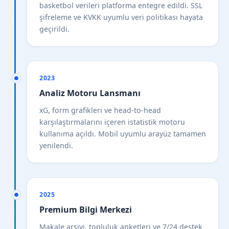
basketbol verileri platforma entegre edildi. SSL
şifreleme ve KVKK uyumlu veri politikası hayata
geçirildi.
2023
Analiz Motoru Lansmanı
xG, form grafikleri ve head-to-head
karşılaştırmalarını içeren istatistik motoru
kullanıma açıldı. Mobil uyumlu arayüz tamamen
yenilendi.
2025
Premium Bilgi Merkezi
Makale arşivi, topluluk anketleri ve 7/24 destek