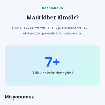
HAKKIMIZDA
Madridbet Kimdir?
Spor medyası ve veri analitiği alanında deneyimli
ekibimizle güvenilir bilgi sunuyoruz.
7+
Yıllık sektör deneyimi
Misyonumuz