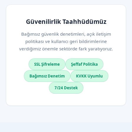
Güvenilirlik Taahhüdümüz
Bağımsız güvenlik denetimleri, açık iletişim
politikası ve kullanıcı geri bildirimlerine
verdiğimiz önemle sektörde fark yaratıyoruz.
SSL Şifreleme
Şeffaf Politika
Bağımsız Denetim
KVKK Uyumlu
7/24 Destek