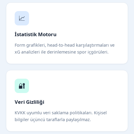
📈
İstatistik Motoru
Form grafikleri, head-to-head karşılaştırmaları ve
xG analizleri ile derinlemesine spor içgörüleri.
🔐
Veri Gizliliği
KVKK uyumlu veri saklama politikaları. Kişisel
bilgiler üçüncü taraflarla paylaşılmaz.