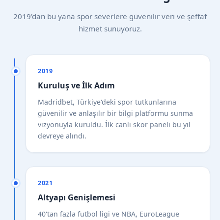
2019'dan bu yana spor severlere güvenilir veri ve şeffaf
hizmet sunuyoruz.
2019
Kuruluş ve İlk Adım
Madridbet, Türkiye'deki spor tutkunlarına
güvenilir ve anlaşılır bir bilgi platformu sunma
vizyonuyla kuruldu. İlk canlı skor paneli bu yıl
devreye alındı.
2021
Altyapı Genişlemesi
40'tan fazla futbol ligi ve NBA, EuroLeague