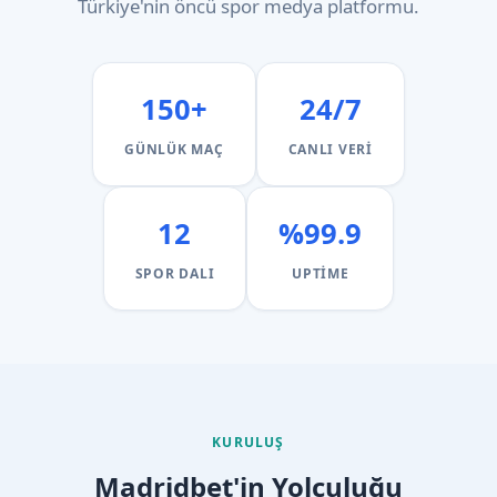
Türkiye'nin öncü spor medya platformu.
150+
24/7
GÜNLÜK MAÇ
CANLI VERI
12
%99.9
SPOR DALI
UPTIME
KURULUŞ
Madridbet'in Yolculuğu