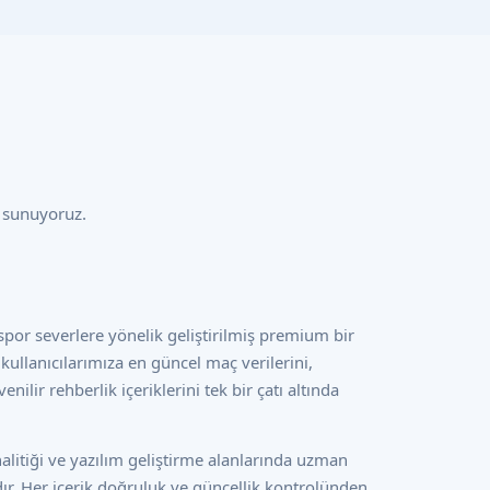
i sunuyoruz.
por severlere yönelik geliştirilmiş premium bir
kullanıcılarımıza en güncel maç verilerini,
nilir rehberlik içeriklerini tek bir çatı altında
alitiği ve yazılım geliştirme alanlarında uzman
r. Her içerik doğruluk ve güncellik kontrolünden