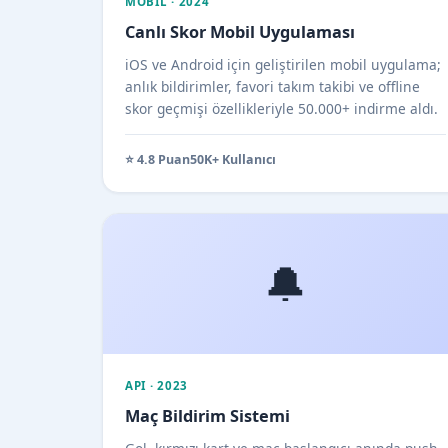
MOBIL · 2024
Canlı Skor Mobil Uygulaması
iOS ve Android için geliştirilen mobil uygulama;
anlık bildirimler, favori takım takibi ve offline
skor geçmişi özellikleriyle 50.000+ indirme aldı.
⭐ 4.8 Puan
50K+ Kullanıcı
🔔
API · 2023
Maç Bildirim Sistemi