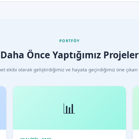
PORTFÖY
Daha Önce Yaptığımız Projeler
t ekibi olarak geliştirdiğimiz ve hayata geçirdiğimiz öne çıkan 
📊