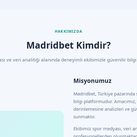
HAKKIMIZDA
Madridbet Kimdir?
ı ve veri analitiği alanında deneyimli ekibimizle güvenilir bilg
Misyonumuz
Madridbet, Türkiye pazarında s
bilgi platformudur. Amacımız, 
derinlemesine analizleri ve güve
sunmaktır.
Ekibimiz spor medyası, veri an
profesyonellerden oluşmaktadı