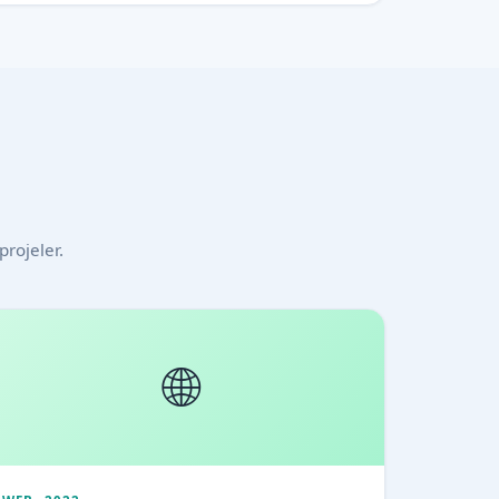
projeler.
🌐