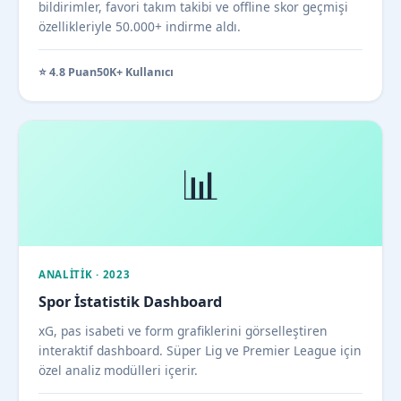
bildirimler, favori takım takibi ve offline skor geçmişi
özellikleriyle 50.000+ indirme aldı.
⭐ 4.8 Puan
50K+ Kullanıcı
📊
ANALITIK · 2023
Spor İstatistik Dashboard
xG, pas isabeti ve form grafiklerini görselleştiren
interaktif dashboard. Süper Lig ve Premier League için
özel analiz modülleri içerir.