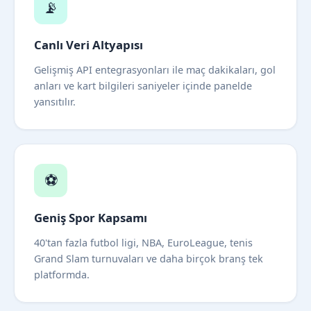
📡
Canlı Veri Altyapısı
Gelişmiş API entegrasyonları ile maç dakikaları, gol
anları ve kart bilgileri saniyeler içinde panelde
yansıtılır.
⚽
Geniş Spor Kapsamı
40'tan fazla futbol ligi, NBA, EuroLeague, tenis
Grand Slam turnuvaları ve daha birçok branş tek
platformda.