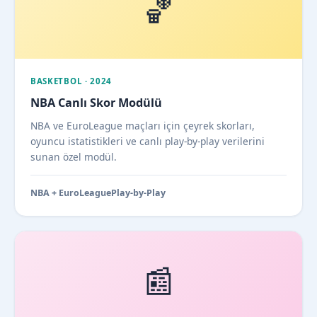
🏀
BASKETBOL · 2024
NBA Canlı Skor Modülü
NBA ve EuroLeague maçları için çeyrek skorları,
oyuncu istatistikleri ve canlı play-by-play verilerini
sunan özel modül.
NBA + EuroLeague
Play-by-Play
📰