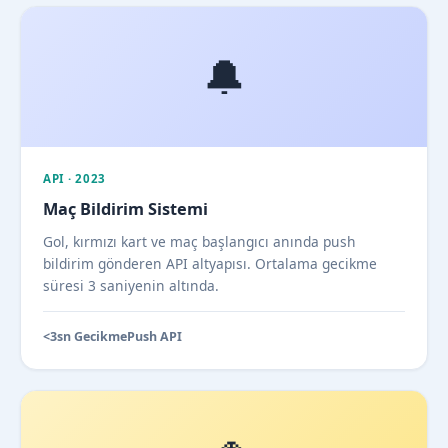
🔔
API · 2023
Maç Bildirim Sistemi
Gol, kırmızı kart ve maç başlangıcı anında push
bildirim gönderen API altyapısı. Ortalama gecikme
süresi 3 saniyenin altında.
<3sn Gecikme
Push API