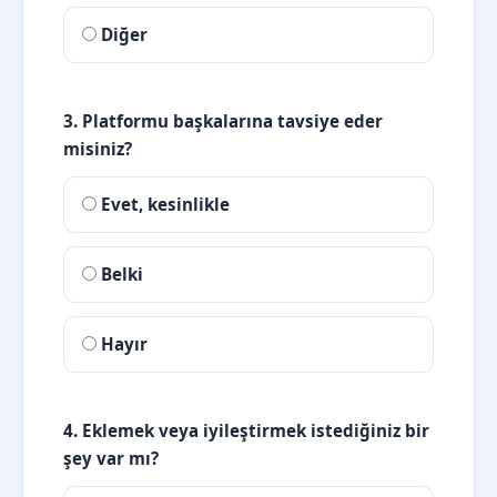
Diğer
3. Platformu başkalarına tavsiye eder
misiniz?
Evet, kesinlikle
Belki
Hayır
4. Eklemek veya iyileştirmek istediğiniz bir
şey var mı?