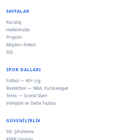
SAYFALAR
Kuruluş
Hakkımızda
Projeler
Müşteri Anketi
SSS
SPOR DALLARI
Futbol — 40+ Lig
Basketbol — NBA, EuroLeague
Tenis — Grand Slam
Voleybol ve Daha Fazlası
GÜVENILIRLIK
SSL Şifreleme
KVKK Uyumlu