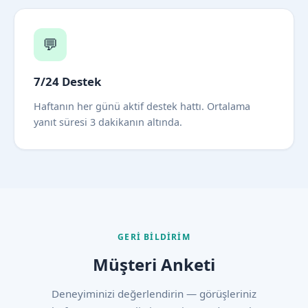
💬
7/24 Destek
Haftanın her günü aktif destek hattı. Ortalama
yanıt süresi 3 dakikanın altında.
GERI BILDIRIM
Müşteri Anketi
Deneyiminizi değerlendirin — görüşleriniz