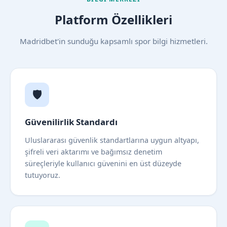
Platform Özellikleri
Madridbet'in sunduğu kapsamlı spor bilgi hizmetleri.
🛡️
Güvenilirlik Standardı
Uluslararası güvenlik standartlarına uygun altyapı,
şifreli veri aktarımı ve bağımsız denetim
süreçleriyle kullanıcı güvenini en üst düzeyde
tutuyoruz.