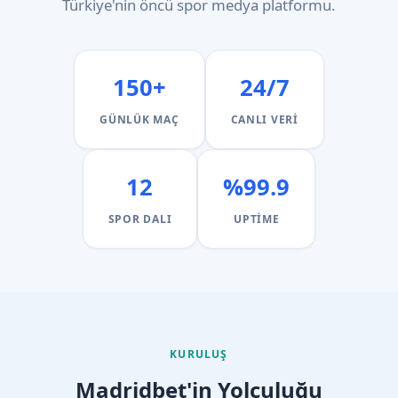
Türkiye'nin öncü spor medya platformu.
150+
24/7
GÜNLÜK MAÇ
CANLI VERI
12
%99.9
SPOR DALI
UPTIME
KURULUŞ
Madridbet'in Yolculuğu