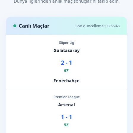
Dünya liglerinden anlık maç sonuçlarını takip edin.
Canlı Maçlar
Son güncelleme: 03:56:48
Süper Lig
Galatasaray
2 - 1
67'
Fenerbahçe
Premier League
Arsenal
1 - 1
52'