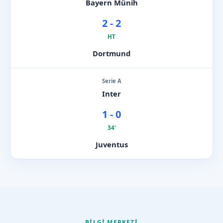
Bayern Münih
2 - 2
HT
Dortmund
Serie A
Inter
1 - 0
34'
Juventus
BILGI MERKEZI