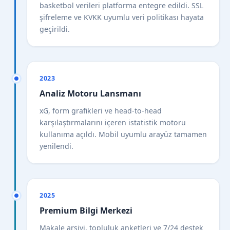
basketbol verileri platforma entegre edildi. SSL
şifreleme ve KVKK uyumlu veri politikası hayata
geçirildi.
2023
Analiz Motoru Lansmanı
xG, form grafikleri ve head-to-head
karşılaştırmalarını içeren istatistik motoru
kullanıma açıldı. Mobil uyumlu arayüz tamamen
yenilendi.
2025
Premium Bilgi Merkezi
Makale arşivi, topluluk anketleri ve 7/24 destek