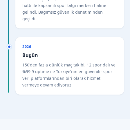
hattı ile kapsamlı spor bilgi merkezi haline
gelindi. Bağımsız güvenlik denetiminden
geçildi.
2026
Bugün
150'den fazla günlük maç takibi, 12 spor dalı ve
%99.9 uptime ile Türkiye'nin en güvenilir spor
veri platformlarından biri olarak hizmet
vermeye devam ediyoruz.