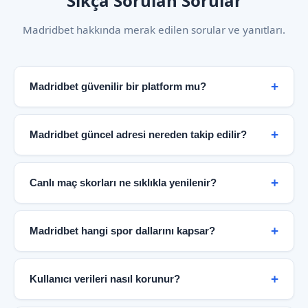
Sıkça Sorulan Sorular
Madridbet hakkında merak edilen sorular ve yanıtları.
Madridbet güvenilir bir platform mu?
Evet. Madridbet, şifreli bağlantı altyapısı, şeffaf
bilgilendirme politikası ve kullanıcı odaklı hizmet
Madridbet güncel adresi nereden takip edilir?
anlayışıyla güvenilir bir spor bilgi merkezi olarak
hizmet vermektedir. Bağımsız güvenlik denetimleri ve
Güncel erişim bilgileri doğrudan resmi Madridbet
KVKK uyumlu veri politikaları platformun
sayfası üzerinden paylaşılmaktadır. Bu sayfa düzenli
Canlı maç skorları ne sıklıkla yenilenir?
güvenilirliğini destekler.
olarak güncellenir ve en doğru bilgiye buradan
ulaşabilirsiniz.
Canlı skor paneli maç dakikalarına göre anlık olarak
güncellenir. Futbol karşılaşmalarında gol, kart ve
Madridbet hangi spor dallarını kapsar?
oyuncu değişikliği bilgileri saniyeler içinde yansıtılır.
Basketbol maçlarında çeyrek skorları gerçek zamanlı
Futbol, basketbol, tenis, voleybol, buz hokeyi ve
takip edilebilir.
daha birçok branş Madridbet kapsamında yer
Kullanıcı verileri nasıl korunur?
almaktadır. 40'tan fazla futbol ligi ve uluslararası
basketbol organizasyonları platformda takip
Platform, modern güvenlik protokolleri ve veri