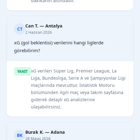
dakikanın altındadır.
Can T. — Antalya
CT
2 Haziran 2026
xG (gol beklentisi) verilerini hangi liglerde
görebilirim?
xG verileri Süper Lig, Premier League, La
YANIT
Liga, Bundesliga, Serie A ve Şampiyonlar Ligi
maçlarında mevcuttur. İstatistik Motoru
bölümünden ilgili maç veya takım sayfasına
giderek detaylı xG analizlerine
ulaşabilirsiniz.
Burak K. — Adana
BK
28 Mayıs 2026