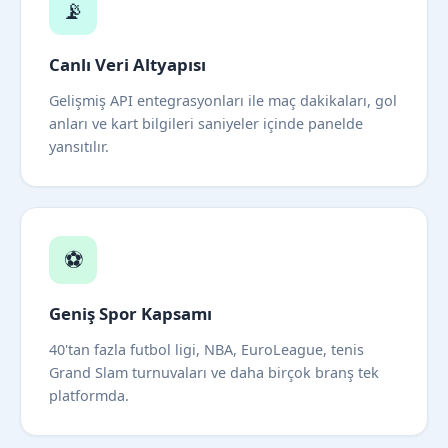
📡
Canlı Veri Altyapısı
Gelişmiş API entegrasyonları ile maç dakikaları, gol
anları ve kart bilgileri saniyeler içinde panelde
yansıtılır.
⚽
Geniş Spor Kapsamı
40'tan fazla futbol ligi, NBA, EuroLeague, tenis
Grand Slam turnuvaları ve daha birçok branş tek
platformda.