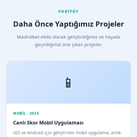
PORTFÖY
Daha Önce Yaptığımız Projeler
Madridbet ekibi olarak geliştirdiğimiz ve hayata
geçirdiğimiz öne çıkan projeler.
📱
MOBIL · 2024
Canlı Skor Mobil Uygulaması
iOS ve Android için geliştirilen mobil uygulama; anlık