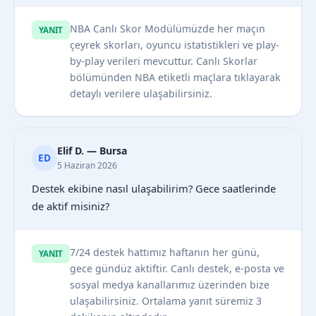
NBA Canlı Skor Modülümüzde her maçın
YANIT
çeyrek skorları, oyuncu istatistikleri ve play-
by-play verileri mevcuttur. Canlı Skorlar
bölümünden NBA etiketli maçlara tıklayarak
detaylı verilere ulaşabilirsiniz.
Elif D. — Bursa
ED
5 Haziran 2026
Destek ekibine nasıl ulaşabilirim? Gece saatlerinde
de aktif misiniz?
7/24 destek hattımız haftanın her günü,
YANIT
gece gündüz aktiftir. Canlı destek, e-posta ve
sosyal medya kanallarımız üzerinden bize
ulaşabilirsiniz. Ortalama yanıt süremiz 3