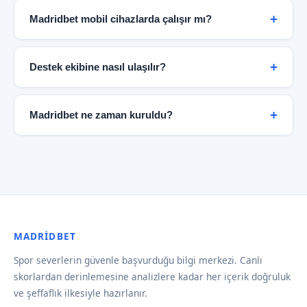
edilebilir.
gizliliği standartlarına uygun altyapı kullanarak
Madridbet mobil cihazlarda çalışır mı?
kullanıcı bilgilerini korur. Kişisel veriler üçüncü
taraflarla paylaşılmaz ve tüm aktarımlar SSL şifreleme
Evet. Madridbet tamamen responsive tasarıma
ile güvence altına alınır.
sahiptir ve tüm modern mobil tarayıcılarda sorunsuz
Destek ekibine nasıl ulaşılır?
çalışır. iOS ve Android cihazlarda premium deneyim
sunulmaktadır.
Madridbet 7/24 destek hattı haftanın her günü
aktiftir. Canlı destek, e-posta ve sosyal medya
Madridbet ne zaman kuruldu?
kanalları üzerinden ekibe ulaşabilirsiniz. Ortalama
yanıt süresi 3 dakikanın altındadır.
Madridbet 2019 yılında kurulmuş olup, o günden bu
yana spor severlere güvenilir veri ve şeffaf hizmet
sunmaktadır. Kuruluş hikayemiz hakkında daha fazla
bilgi için Kuruluş bölümüne göz atabilirsiniz.
MADRIDBET
Spor severlerin güvenle başvurduğu bilgi merkezi. Canlı
skorlardan derinlemesine analizlere kadar her içerik doğruluk
ve şeffaflık ilkesiyle hazırlanır.