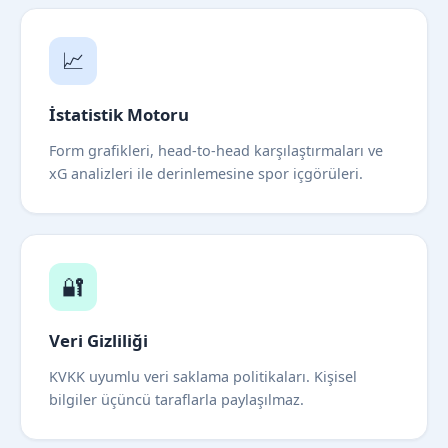
📈
İstatistik Motoru
Form grafikleri, head-to-head karşılaştırmaları ve
xG analizleri ile derinlemesine spor içgörüleri.
🔐
Veri Gizliliği
KVKK uyumlu veri saklama politikaları. Kişisel
bilgiler üçüncü taraflarla paylaşılmaz.