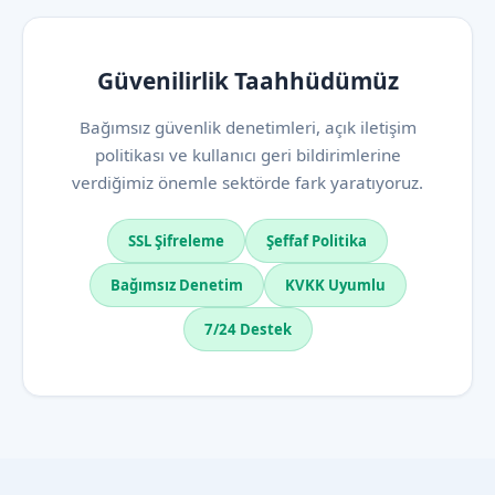
Güvenilirlik Taahhüdümüz
Bağımsız güvenlik denetimleri, açık iletişim
politikası ve kullanıcı geri bildirimlerine
verdiğimiz önemle sektörde fark yaratıyoruz.
SSL Şifreleme
Şeffaf Politika
Bağımsız Denetim
KVKK Uyumlu
7/24 Destek