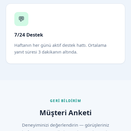
💬
7/24 Destek
Haftanın her günü aktif destek hattı. Ortalama
yanıt süresi 3 dakikanın altında.
GERI BILDIRIM
Müşteri Anketi
Deneyiminizi değerlendirin — görüşleriniz