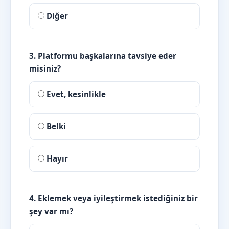
Diğer
3. Platformu başkalarına tavsiye eder
misiniz?
Evet, kesinlikle
Belki
Hayır
4. Eklemek veya iyileştirmek istediğiniz bir
şey var mı?