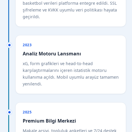
basketbol verileri platforma entegre edildi. SSL
şifreleme ve KVKK uyumlu veri politikası hayata
geçirildi.
2023
Analiz Motoru Lansmanı
xG, form grafikleri ve head-to-head
karşılaştırmalarını içeren istatistik motoru
kullanıma açıldı. Mobil uyumlu arayüz tamamen
yenilendi.
2025
Premium Bilgi Merkezi
Makale arşivi, topluluk anketleri ve 7/24 destek