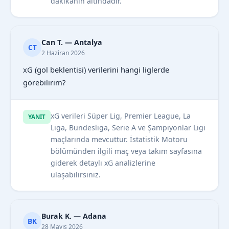
dakikanın altındadır.
Can T. — Antalya
CT
2 Haziran 2026
xG (gol beklentisi) verilerini hangi liglerde
görebilirim?
xG verileri Süper Lig, Premier League, La
YANIT
Liga, Bundesliga, Serie A ve Şampiyonlar Ligi
maçlarında mevcuttur. İstatistik Motoru
bölümünden ilgili maç veya takım sayfasına
giderek detaylı xG analizlerine
ulaşabilirsiniz.
Burak K. — Adana
BK
28 Mayıs 2026