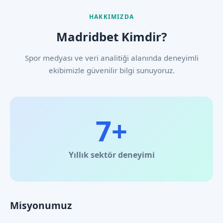
HAKKIMIZDA
Madridbet Kimdir?
Spor medyası ve veri analitiği alanında deneyimli
ekibimizle güvenilir bilgi sunuyoruz.
7+
Yıllık sektör deneyimi
Misyonumuz