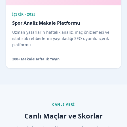
İÇERIK · 2025
Spor Analiz Makale Platformu
Uzman yazarların haftalık analiz, maç önizlemesi ve
istatistik rehberlerini yayınladığı SEO uyumlu içerik
platformu.
200+ Makale
Haftalık Yayın
CANLI VERI
Canlı Maçlar ve Skorlar