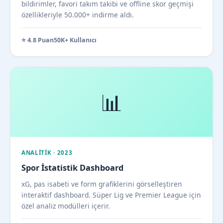
bildirimler, favori takım takibi ve offline skor geçmişi
özellikleriyle 50.000+ indirme aldı.
⭐ 4.8 Puan
50K+ Kullanıcı
📊
ANALITIK · 2023
Spor İstatistik Dashboard
xG, pas isabeti ve form grafiklerini görselleştiren
interaktif dashboard. Süper Lig ve Premier League için
özel analiz modülleri içerir.