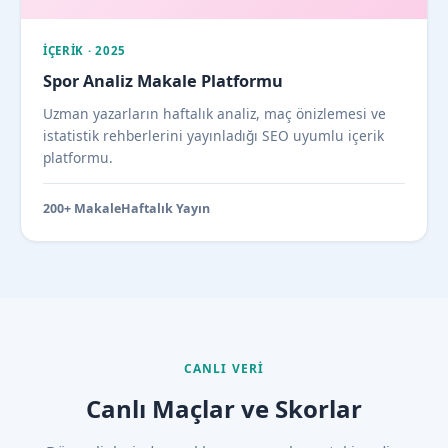
İÇERIK · 2025
Spor Analiz Makale Platformu
Uzman yazarların haftalık analiz, maç önizlemesi ve
istatistik rehberlerini yayınladığı SEO uyumlu içerik
platformu.
200+ Makale
Haftalık Yayın
CANLI VERI
Canlı Maçlar ve Skorlar