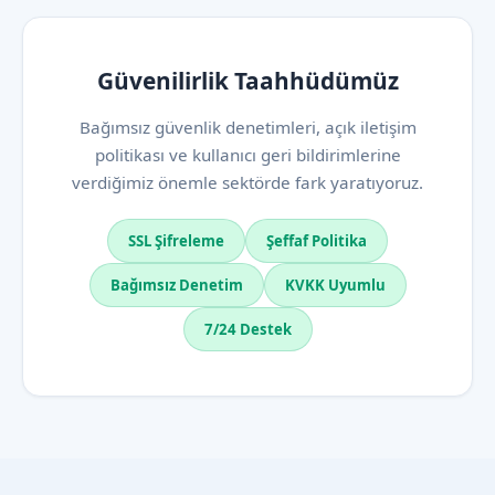
Güvenilirlik Taahhüdümüz
Bağımsız güvenlik denetimleri, açık iletişim
politikası ve kullanıcı geri bildirimlerine
verdiğimiz önemle sektörde fark yaratıyoruz.
SSL Şifreleme
Şeffaf Politika
Bağımsız Denetim
KVKK Uyumlu
7/24 Destek