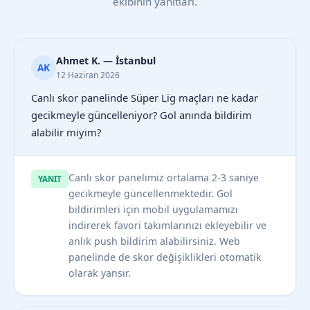
ekibinin yanıtları.
Ahmet K. — İstanbul
AK
12 Haziran 2026
Canlı skor panelinde Süper Lig maçları ne kadar
gecikmeyle güncelleniyor? Gol anında bildirim
alabilir miyim?
Canlı skor panelimiz ortalama 2-3 saniye
YANIT
gecikmeyle güncellenmektedir. Gol
bildirimleri için mobil uygulamamızı
indirerek favori takımlarınızı ekleyebilir ve
anlık push bildirim alabilirsiniz. Web
panelinde de skor değişiklikleri otomatik
olarak yansır.