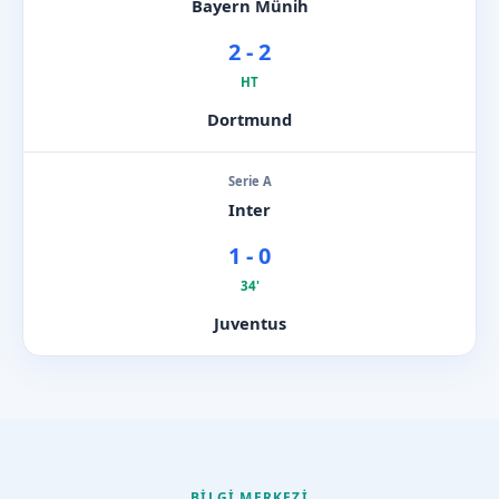
Bayern Münih
2 - 2
HT
Dortmund
Serie A
Inter
1 - 0
34'
Juventus
BILGI MERKEZI