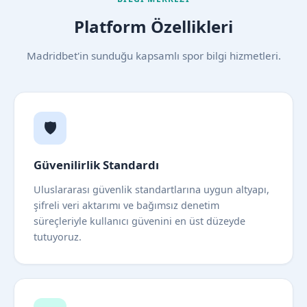
Platform Özellikleri
Madridbet'in sunduğu kapsamlı spor bilgi hizmetleri.
🛡️
Güvenilirlik Standardı
Uluslararası güvenlik standartlarına uygun altyapı,
şifreli veri aktarımı ve bağımsız denetim
süreçleriyle kullanıcı güvenini en üst düzeyde
tutuyoruz.