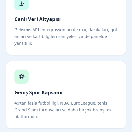
📡
Canlı Veri Altyapısı
Gelişmiş API entegrasyonları ile maç dakikaları, gol
anları ve kart bilgileri saniyeler içinde panelde
yansıtılır.
⚽
Geniş Spor Kapsamı
40'tan fazla futbol ligi, NBA, EuroLeague, tenis
Grand Slam turnuvaları ve daha birçok branş tek
platformda.