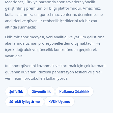
Madridbet, Türkiye pazarında spor severlere yönelik
geliştirilmiş premium bir bilgi platformudur. Amacımız,
kullanıcılarımıza en güncel maç verilerini, derinlemesine
analizleri ve güvenilir rehberlik içeriklerini tek bir çatı
altında sunmaktır.
Ekibimiz spor medyası, veri analitiği ve yazılım geliştirme
alanlarında uzman profesyonellerden oluşmaktadır. Her
içerik doğruluk ve güncellik kontrolünden geçirilerek
yayınlanır.
Kullanıcı güvenini kazanmak ve korumak için çok katmanlı
güvenlik duvarları, düzenli penetrasyon testleri ve şifreli
veri iletimi protokolleri kullanıyoruz.
Şeffaflık
Güvenilirlik
Kullanıcı Odaklılık
Sürekli İyileştirme
KVKK Uyumu