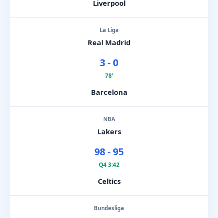
Liverpool
La Liga
Real Madrid
3 - 0
78'
Barcelona
NBA
Lakers
98 - 95
Q4 3:42
Celtics
Bundesliga