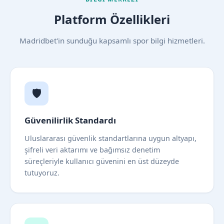
Platform Özellikleri
Madridbet'in sunduğu kapsamlı spor bilgi hizmetleri.
🛡️
Güvenilirlik Standardı
Uluslararası güvenlik standartlarına uygun altyapı,
şifreli veri aktarımı ve bağımsız denetim
süreçleriyle kullanıcı güvenini en üst düzeyde
tutuyoruz.