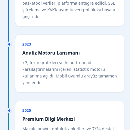
basketbol verileri platforma entegre edildi. SSL
şifreleme ve KVKK uyumlu veri politikası hayata
geçirildi.
2023
Analiz Motoru Lansmanı
xG, form grafikleri ve head-to-head
karşılaştırmalarını içeren istatistik motoru
kullanıma açıldı. Mobil uyumlu arayüz tamamen
yenilendi.
2025
Premium Bilgi Merkezi
Makale arşivi, topluluk anketleri ve 7/24 destek