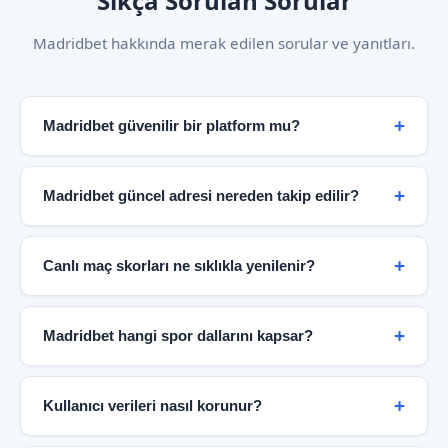
Sıkça Sorulan Sorular
Madridbet hakkında merak edilen sorular ve yanıtları.
Madridbet güvenilir bir platform mu?
Evet. Madridbet, şifreli bağlantı altyapısı, şeffaf
bilgilendirme politikası ve kullanıcı odaklı hizmet
Madridbet güncel adresi nereden takip edilir?
anlayışıyla güvenilir bir spor bilgi merkezi olarak
hizmet vermektedir. Bağımsız güvenlik denetimleri ve
Güncel erişim bilgileri doğrudan resmi Madridbet
KVKK uyumlu veri politikaları platformun
sayfası üzerinden paylaşılmaktadır. Bu sayfa düzenli
Canlı maç skorları ne sıklıkla yenilenir?
güvenilirliğini destekler.
olarak güncellenir ve en doğru bilgiye buradan
ulaşabilirsiniz.
Canlı skor paneli maç dakikalarına göre anlık olarak
güncellenir. Futbol karşılaşmalarında gol, kart ve
Madridbet hangi spor dallarını kapsar?
oyuncu değişikliği bilgileri saniyeler içinde yansıtılır.
Basketbol maçlarında çeyrek skorları gerçek zamanlı
Futbol, basketbol, tenis, voleybol, buz hokeyi ve
takip edilebilir.
daha birçok branş Madridbet kapsamında yer
Kullanıcı verileri nasıl korunur?
almaktadır. 40'tan fazla futbol ligi ve uluslararası
basketbol organizasyonları platformda takip
Platform, modern güvenlik protokolleri ve veri