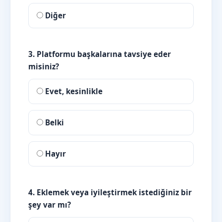
Diğer
3. Platformu başkalarına tavsiye eder
misiniz?
Evet, kesinlikle
Belki
Hayır
4. Eklemek veya iyileştirmek istediğiniz bir
şey var mı?