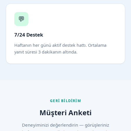
💬
7/24 Destek
Haftanın her günü aktif destek hattı. Ortalama
yanıt süresi 3 dakikanın altında.
GERI BILDIRIM
Müşteri Anketi
Deneyiminizi değerlendirin — görüşleriniz