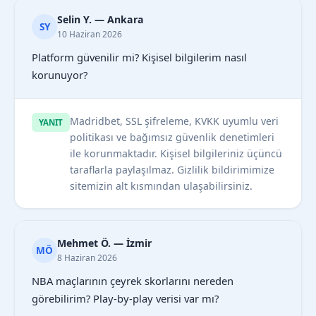
Selin Y. — Ankara
SY
10 Haziran 2026
Platform güvenilir mi? Kişisel bilgilerim nasıl
korunuyor?
Madridbet, SSL şifreleme, KVKK uyumlu veri
YANIT
politikası ve bağımsız güvenlik denetimleri
ile korunmaktadır. Kişisel bilgileriniz üçüncü
taraflarla paylaşılmaz. Gizlilik bildirimimize
sitemizin alt kısmından ulaşabilirsiniz.
Mehmet Ö. — İzmir
MÖ
8 Haziran 2026
NBA maçlarının çeyrek skorlarını nereden
görebilirim? Play-by-play verisi var mı?