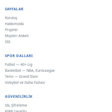
SAYFALAR
Kuruluş
Hakkımızda
Projeler
Müşteri Anketi
SSS
SPOR DALLARI
Futbol — 40+ Lig
Basketbol — NBA, EuroLeague
Tenis — Grand Slam
Voleybol ve Daha Fazlası
GÜVENILIRLIK
SSL Şifreleme
KVKK Uyumlu