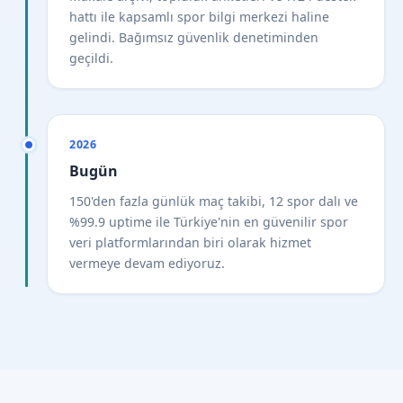
hattı ile kapsamlı spor bilgi merkezi haline
gelindi. Bağımsız güvenlik denetiminden
geçildi.
2026
Bugün
150'den fazla günlük maç takibi, 12 spor dalı ve
%99.9 uptime ile Türkiye'nin en güvenilir spor
veri platformlarından biri olarak hizmet
vermeye devam ediyoruz.