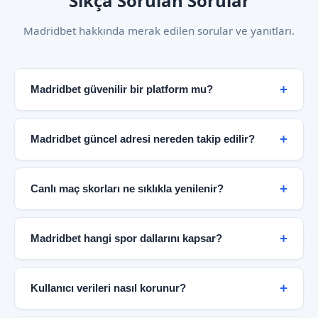
Sıkça Sorulan Sorular
Madridbet hakkında merak edilen sorular ve yanıtları.
Madridbet güvenilir bir platform mu?
Evet. Madridbet, şifreli bağlantı altyapısı, şeffaf
bilgilendirme politikası ve kullanıcı odaklı hizmet
Madridbet güncel adresi nereden takip edilir?
anlayışıyla güvenilir bir spor bilgi merkezi olarak
hizmet vermektedir. Bağımsız güvenlik denetimleri ve
Güncel erişim bilgileri doğrudan resmi Madridbet
KVKK uyumlu veri politikaları platformun
sayfası üzerinden paylaşılmaktadır. Bu sayfa düzenli
Canlı maç skorları ne sıklıkla yenilenir?
güvenilirliğini destekler.
olarak güncellenir ve en doğru bilgiye buradan
ulaşabilirsiniz.
Canlı skor paneli maç dakikalarına göre anlık olarak
güncellenir. Futbol karşılaşmalarında gol, kart ve
Madridbet hangi spor dallarını kapsar?
oyuncu değişikliği bilgileri saniyeler içinde yansıtılır.
Basketbol maçlarında çeyrek skorları gerçek zamanlı
Futbol, basketbol, tenis, voleybol, buz hokeyi ve
takip edilebilir.
daha birçok branş Madridbet kapsamında yer
Kullanıcı verileri nasıl korunur?
almaktadır. 40'tan fazla futbol ligi ve uluslararası
basketbol organizasyonları platformda takip
Platform, modern güvenlik protokolleri ve veri