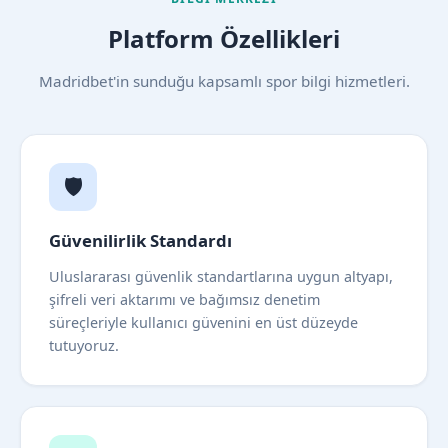
Platform Özellikleri
Madridbet'in sunduğu kapsamlı spor bilgi hizmetleri.
🛡️
Güvenilirlik Standardı
Uluslararası güvenlik standartlarına uygun altyapı,
şifreli veri aktarımı ve bağımsız denetim
süreçleriyle kullanıcı güvenini en üst düzeyde
tutuyoruz.