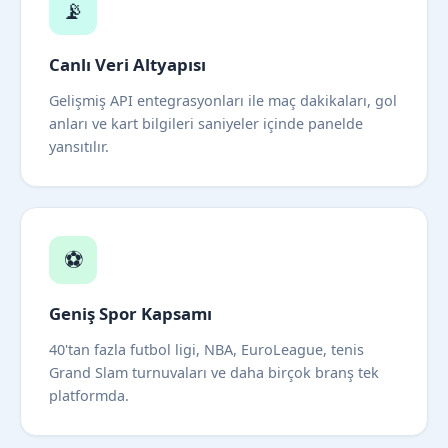
📡
Canlı Veri Altyapısı
Gelişmiş API entegrasyonları ile maç dakikaları, gol
anları ve kart bilgileri saniyeler içinde panelde
yansıtılır.
⚽
Geniş Spor Kapsamı
40'tan fazla futbol ligi, NBA, EuroLeague, tenis
Grand Slam turnuvaları ve daha birçok branş tek
platformda.