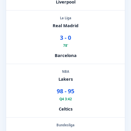
Liverpool
La Liga
Real Madrid
3 - 0
78'
Barcelona
NBA
Lakers
98 - 95
Q4 3:42
Celtics
Bundesliga