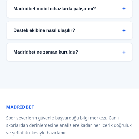
edilebilir.
gizliliği standartlarına uygun altyapı kullanarak
Madridbet mobil cihazlarda çalışır mı?
kullanıcı bilgilerini korur. Kişisel veriler üçüncü
taraflarla paylaşılmaz ve tüm aktarımlar SSL şifreleme
Evet. Madridbet tamamen responsive tasarıma
ile güvence altına alınır.
sahiptir ve tüm modern mobil tarayıcılarda sorunsuz
Destek ekibine nasıl ulaşılır?
çalışır. iOS ve Android cihazlarda premium deneyim
sunulmaktadır.
Madridbet 7/24 destek hattı haftanın her günü
aktiftir. Canlı destek, e-posta ve sosyal medya
Madridbet ne zaman kuruldu?
kanalları üzerinden ekibe ulaşabilirsiniz. Ortalama
yanıt süresi 3 dakikanın altındadır.
Madridbet 2019 yılında kurulmuş olup, o günden bu
yana spor severlere güvenilir veri ve şeffaf hizmet
sunmaktadır. Kuruluş hikayemiz hakkında daha fazla
bilgi için Kuruluş bölümüne göz atabilirsiniz.
MADRIDBET
Spor severlerin güvenle başvurduğu bilgi merkezi. Canlı
skorlardan derinlemesine analizlere kadar her içerik doğruluk
ve şeffaflık ilkesiyle hazırlanır.