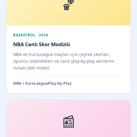
🏀
BASKETBOL · 2024
NBA Canlı Skor Modülü
NBA ve EuroLeague maçları için çeyrek skorları,
oyuncu istatistikleri ve canlı play-by-play verilerini
sunan özel modül.
NBA + EuroLeague
Play-by-Play
📰