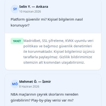
Selin Y. — Ankara
SY
10 Haziran 2026
Platform güvenilir mi? Kişisel bilgilerim nasıl
korunuyor?
Madridbet, SSL şifreleme, KVKK uyumlu veri
YANIT
politikası ve bağımsız güvenlik denetimleri
ile korunmaktadır. Kişisel bilgileriniz üçüncü
taraflarla paylaşılmaz. Gizlilik bildirimimize
sitemizin alt kısmından ulaşabilirsiniz.
Mehmet Ö. — İzmir
MÖ
8 Haziran 2026
NBA maçlarının çeyrek skorlarını nereden
görebilirim? Play-by-play verisi var mı?