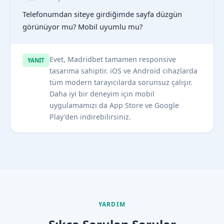
Telefonumdan siteye girdiğimde sayfa düzgün
görünüyor mu? Mobil uyumlu mu?
Evet, Madridbet tamamen responsive
YANIT
tasarıma sahiptir. iOS ve Android cihazlarda
tüm modern tarayıcılarda sorunsuz çalışır.
Daha iyi bir deneyim için mobil
uygulamamızı da App Store ve Google
Play'den indirebilirsiniz.
YARDIM