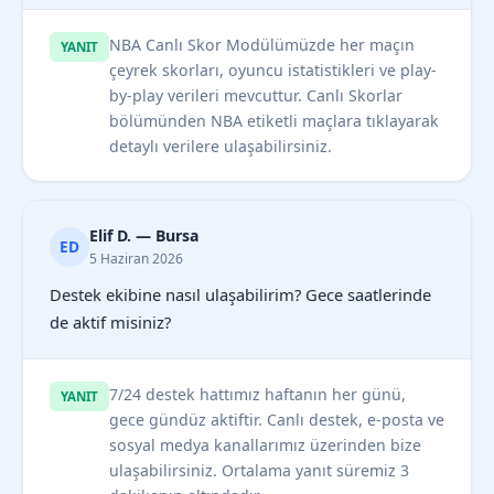
NBA Canlı Skor Modülümüzde her maçın
YANIT
çeyrek skorları, oyuncu istatistikleri ve play-
by-play verileri mevcuttur. Canlı Skorlar
bölümünden NBA etiketli maçlara tıklayarak
detaylı verilere ulaşabilirsiniz.
Elif D. — Bursa
ED
5 Haziran 2026
Destek ekibine nasıl ulaşabilirim? Gece saatlerinde
de aktif misiniz?
7/24 destek hattımız haftanın her günü,
YANIT
gece gündüz aktiftir. Canlı destek, e-posta ve
sosyal medya kanallarımız üzerinden bize
ulaşabilirsiniz. Ortalama yanıt süremiz 3