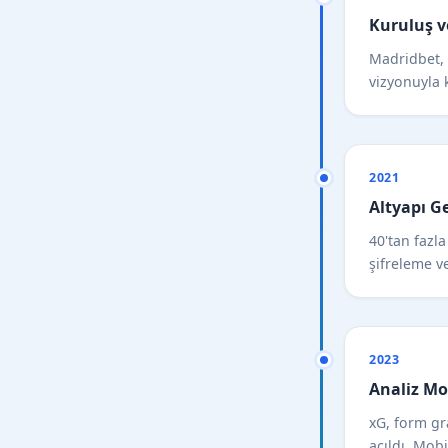
Kuruluş v
Madridbet, 
vizyonuyla k
2021
Altyapı G
40'tan fazl
şifreleme v
2023
Analiz M
xG, form gr
açıldı. Mob