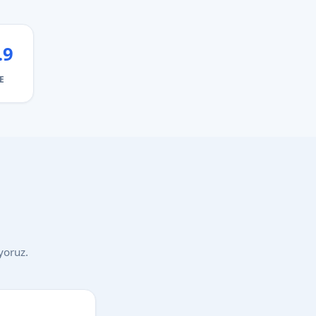
.9
E
yoruz.