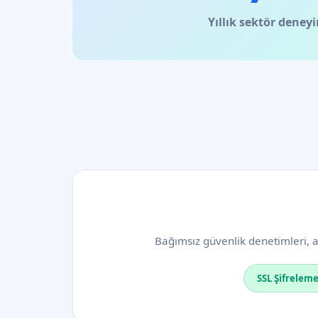
Yıllık sektör deney
Bağımsız güvenlik denetimleri, aç
SSL Şifrelem