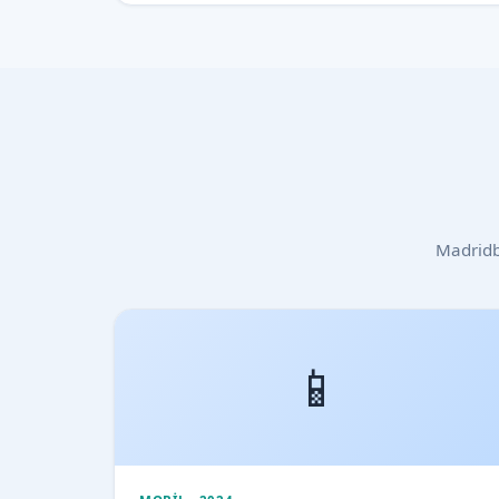
Madridbe
📱