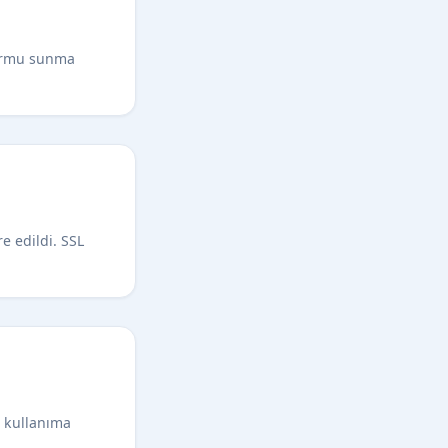
tformu sunma
e edildi. SSL
u kullanıma