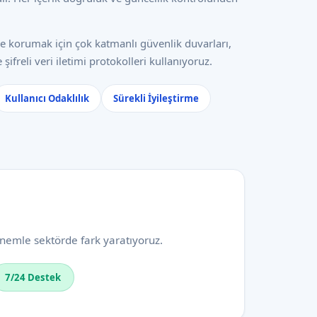
e korumak için çok katmanlı güvenlik duvarları,
şifreli veri iletimi protokolleri kullanıyoruz.
Kullanıcı Odaklılık
Sürekli İyileştirme
 önemle sektörde fark yaratıyoruz.
7/24 Destek