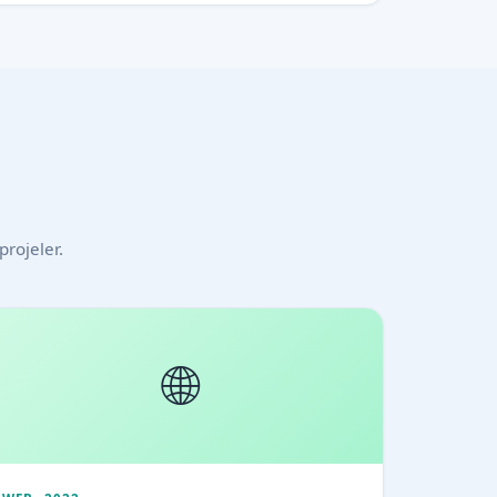
projeler.
🌐