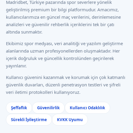
Madridbet, Türkiye pazarında spor severlere yönelik
geliştirilmiş premium bir bilgi platformudur. Amacımız,
kullanıcılarımıza en güncel maç verilerini, derinlemesine
analizleri ve güvenilir rehberlik içeriklerini tek bir çatı
altında sunmaktır.
Ekibimiz spor medyası, veri analitiği ve yazılım geliştirme
alanlarında uzman profesyonellerden oluşmaktadır. Her
içerik doğruluk ve güncellik kontrolünden geçirilerek
yayınlanır.
Kullanıcı güvenini kazanmak ve korumak için çok katmanlı
güvenlik duvarları, düzenli penetrasyon testleri ve şifreli
veri iletimi protokolleri kullanıyoruz.
Şeffaflık
Güvenilirlik
Kullanıcı Odaklılık
Sürekli İyileştirme
KVKK Uyumu