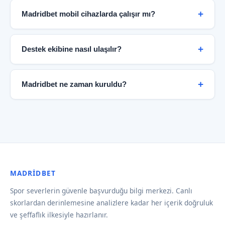
edilebilir.
gizliliği standartlarına uygun altyapı kullanarak
Madridbet mobil cihazlarda çalışır mı?
kullanıcı bilgilerini korur. Kişisel veriler üçüncü
taraflarla paylaşılmaz ve tüm aktarımlar SSL şifreleme
Evet. Madridbet tamamen responsive tasarıma
ile güvence altına alınır.
sahiptir ve tüm modern mobil tarayıcılarda sorunsuz
Destek ekibine nasıl ulaşılır?
çalışır. iOS ve Android cihazlarda premium deneyim
sunulmaktadır.
Madridbet 7/24 destek hattı haftanın her günü
aktiftir. Canlı destek, e-posta ve sosyal medya
Madridbet ne zaman kuruldu?
kanalları üzerinden ekibe ulaşabilirsiniz. Ortalama
yanıt süresi 3 dakikanın altındadır.
Madridbet 2019 yılında kurulmuş olup, o günden bu
yana spor severlere güvenilir veri ve şeffaf hizmet
sunmaktadır. Kuruluş hikayemiz hakkında daha fazla
bilgi için Kuruluş bölümüne göz atabilirsiniz.
MADRIDBET
Spor severlerin güvenle başvurduğu bilgi merkezi. Canlı
skorlardan derinlemesine analizlere kadar her içerik doğruluk
ve şeffaflık ilkesiyle hazırlanır.