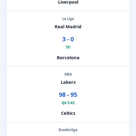
Liverpool
La Liga
Real Madrid
3 - 0
78'
Barcelona
NBA
Lakers
98 - 95
Q4 3:42
Celtics
Bundesliga