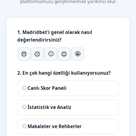
platformumuzu geliştirmemize yardımcı olur.
1. Madridbet'i genel olarak nasıl
değerlendirirsiniz?
🙂
🤩
😞
😐
😊
2. En çok hangi özelliği kullanıyorsunuz?
Canlı Skor Paneli
İstatistik ve Analiz
Makaleler ve Rehberler