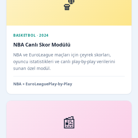
🏀
BASKETBOL · 2024
NBA Canlı Skor Modülü
NBA ve EuroLeague maçları için çeyrek skorları,
oyuncu istatistikleri ve canlı play-by-play verilerini
sunan özel modül.
NBA + EuroLeague
Play-by-Play
📰