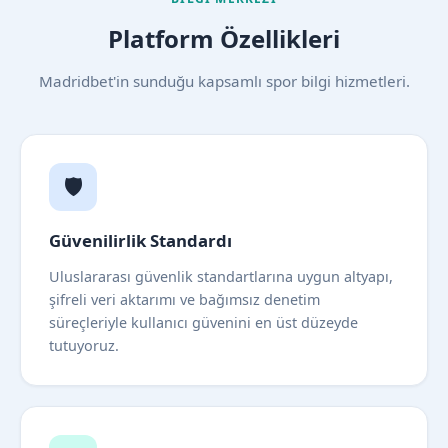
Platform Özellikleri
Madridbet'in sunduğu kapsamlı spor bilgi hizmetleri.
🛡️
Güvenilirlik Standardı
Uluslararası güvenlik standartlarına uygun altyapı,
şifreli veri aktarımı ve bağımsız denetim
süreçleriyle kullanıcı güvenini en üst düzeyde
tutuyoruz.