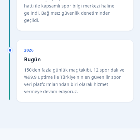
hattı ile kapsamlı spor bilgi merkezi haline
gelindi. Bağımsız güvenlik denetiminden
geçildi.
2026
Bugün
150'den fazla günlük maç takibi, 12 spor dalı ve
%99.9 uptime ile Türkiye'nin en güvenilir spor
veri platformlarından biri olarak hizmet
vermeye devam ediyoruz.