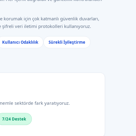
e korumak için çok katmanlı güvenlik duvarları,
şifreli veri iletimi protokolleri kullanıyoruz.
Kullanıcı Odaklılık
Sürekli İyileştirme
 önemle sektörde fark yaratıyoruz.
7/24 Destek