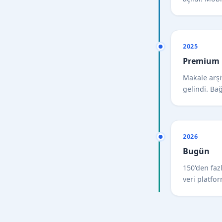
2025
Premium B
Makale arşiv
gelindi. Ba
2026
Bugün
150'den faz
veri platfo