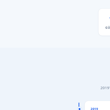
GÜ
2019'
2019