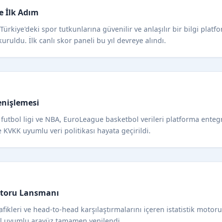
e İlk Adım
Türkiye'deki spor tutkunlarına güvenilir ve anlaşılır bir bilgi pla
uruldu. İlk canlı skor paneli bu yıl devreye alındı.
enişlemesi
a futbol ligi ve NBA, EuroLeague basketbol verileri platforma entegr
e KVKK uyumlu veri politikası hayata geçirildi.
otoru Lansmanı
afikleri ve head-to-head karşılaştırmalarını içeren istatistik motor
il uyumlu arayüz tamamen yenilendi.