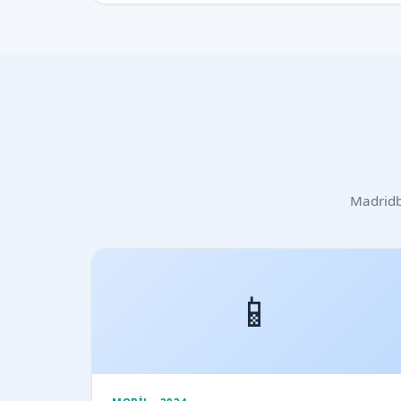
Madridbe
📱