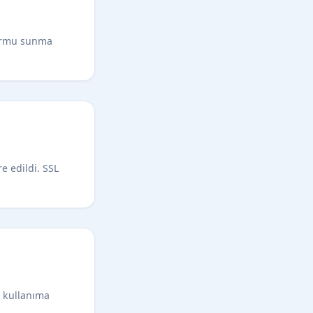
tformu sunma
e edildi. SSL
u kullanıma