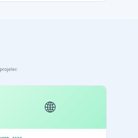
projeler.
🌐