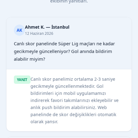
ekibinin yanıtları.
Ahmet K. — İstanbul
AK
12 Haziran 2026
Canlı skor panelinde Süper Lig maçları ne kadar
gecikmeyle güncelleniyor? Gol anında bildirim
alabilir miyim?
Canlı skor panelimiz ortalama 2-3 saniye
YANIT
gecikmeyle güncellenmektedir. Gol
bildirimleri için mobil uygulamamızı
indirerek favori takımlarınızı ekleyebilir ve
anlık push bildirim alabilirsiniz. Web
panelinde de skor değişiklikleri otomatik
olarak yansır.