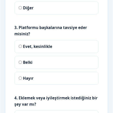
Diğer
3. Platformu başkalarına tavsiye eder
misiniz?
Evet, kesinlikle
Belki
Hayır
4. Eklemek veya iyileştirmek istediğiniz bir
şey var mı?