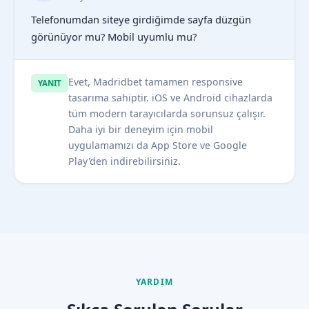
Telefonumdan siteye girdiğimde sayfa düzgün
görünüyor mu? Mobil uyumlu mu?
Evet, Madridbet tamamen responsive
YANIT
tasarıma sahiptir. iOS ve Android cihazlarda
tüm modern tarayıcılarda sorunsuz çalışır.
Daha iyi bir deneyim için mobil
uygulamamızı da App Store ve Google
Play'den indirebilirsiniz.
YARDIM