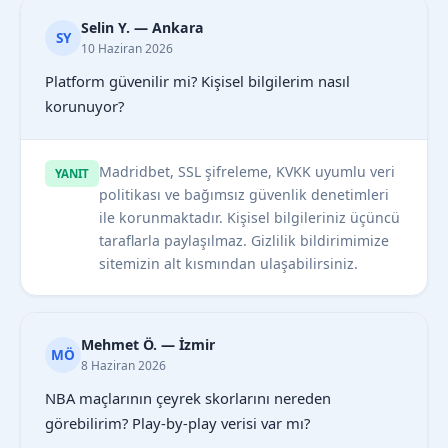
Selin Y. — Ankara
SY
10 Haziran 2026
Platform güvenilir mi? Kişisel bilgilerim nasıl
korunuyor?
Madridbet, SSL şifreleme, KVKK uyumlu veri
YANIT
politikası ve bağımsız güvenlik denetimleri
ile korunmaktadır. Kişisel bilgileriniz üçüncü
taraflarla paylaşılmaz. Gizlilik bildirimimize
sitemizin alt kısmından ulaşabilirsiniz.
Mehmet Ö. — İzmir
MÖ
8 Haziran 2026
NBA maçlarının çeyrek skorlarını nereden
görebilirim? Play-by-play verisi var mı?