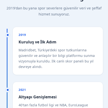
2019'dan bu yana spor severlere güvenilir veri ve şeffaf
hizmet sunuyoruz.
2019
Kuruluş ve İlk Adım
Madridbet, Türkiye'deki spor tutkunlarına
güvenilir ve anlaşılır bir bilgi platformu sunma
vizyonuyla kuruldu. İlk canlı skor paneli bu yıl
devreye alındı.
2021
Altyapı Genişlemesi
40'tan fazla futbol ligi ve NBA, EuroLeague