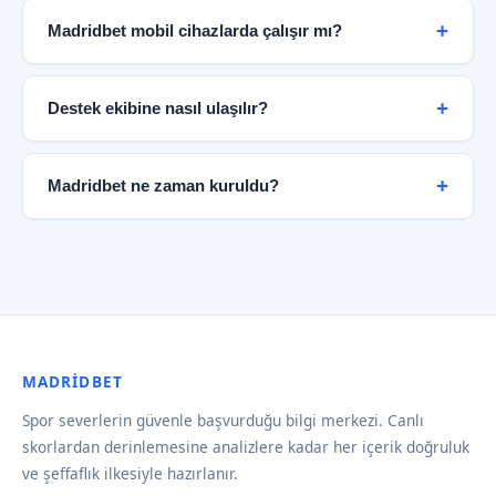
edilebilir.
gizliliği standartlarına uygun altyapı kullanarak
Madridbet mobil cihazlarda çalışır mı?
kullanıcı bilgilerini korur. Kişisel veriler üçüncü
taraflarla paylaşılmaz ve tüm aktarımlar SSL şifreleme
Evet. Madridbet tamamen responsive tasarıma
ile güvence altına alınır.
sahiptir ve tüm modern mobil tarayıcılarda sorunsuz
Destek ekibine nasıl ulaşılır?
çalışır. iOS ve Android cihazlarda premium deneyim
sunulmaktadır.
Madridbet 7/24 destek hattı haftanın her günü
aktiftir. Canlı destek, e-posta ve sosyal medya
Madridbet ne zaman kuruldu?
kanalları üzerinden ekibe ulaşabilirsiniz. Ortalama
yanıt süresi 3 dakikanın altındadır.
Madridbet 2019 yılında kurulmuş olup, o günden bu
yana spor severlere güvenilir veri ve şeffaf hizmet
sunmaktadır. Kuruluş hikayemiz hakkında daha fazla
bilgi için Kuruluş bölümüne göz atabilirsiniz.
MADRIDBET
Spor severlerin güvenle başvurduğu bilgi merkezi. Canlı
skorlardan derinlemesine analizlere kadar her içerik doğruluk
ve şeffaflık ilkesiyle hazırlanır.