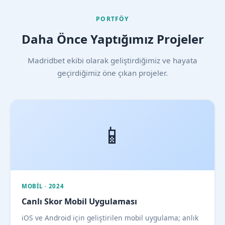
PORTFÖY
Daha Önce Yaptığımız Projeler
Madridbet ekibi olarak geliştirdiğimiz ve hayata
geçirdiğimiz öne çıkan projeler.
📱
MOBIL · 2024
Canlı Skor Mobil Uygulaması
iOS ve Android için geliştirilen mobil uygulama; anlık