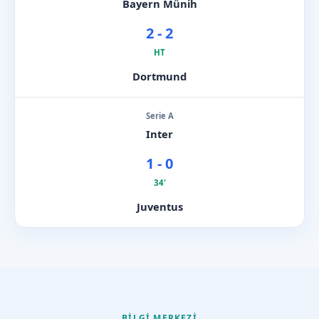
Bayern Münih
2 - 2
HT
Dortmund
Serie A
Inter
1 - 0
34'
Juventus
BILGI MERKEZI