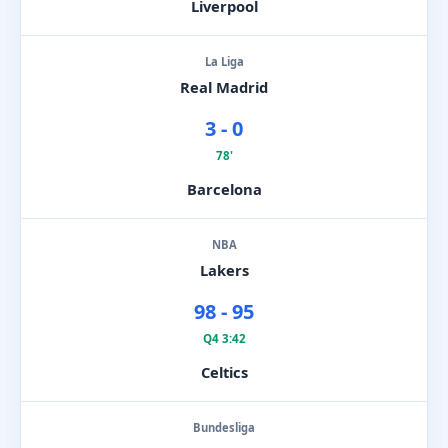
Liverpool
La Liga
Real Madrid
3 - 0
78'
Barcelona
NBA
Lakers
98 - 95
Q4 3:42
Celtics
Bundesliga