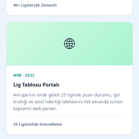
40+ Lig
Gerçek Zamanlı
🌐
WEB · 2022
Lig Tablosu Portalı
Avrupa'nın önde gelen 25 liginde puan durumu, gol
krallığı ve asist liderliği tablolarını tek ekranda sunan
kapsamlı web portalı.
25 Lig
Günlük Güncelleme