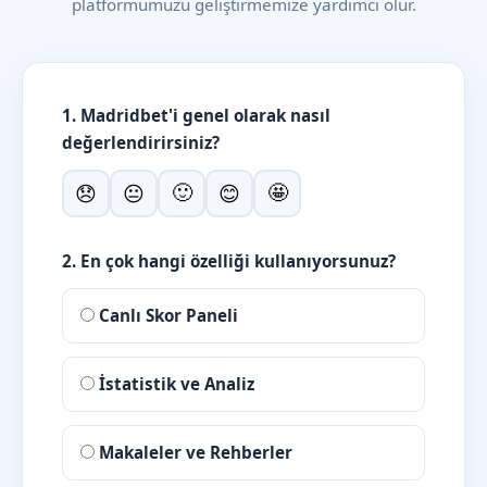
platformumuzu geliştirmemize yardımcı olur.
1. Madridbet'i genel olarak nasıl
değerlendirirsiniz?
🙂
🤩
😞
😐
😊
2. En çok hangi özelliği kullanıyorsunuz?
Canlı Skor Paneli
İstatistik ve Analiz
Makaleler ve Rehberler