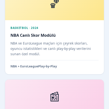
🏀
BASKETBOL · 2024
NBA Canlı Skor Modülü
NBA ve EuroLeague maçları için çeyrek skorları,
oyuncu istatistikleri ve canlı play-by-play verilerini
sunan özel modül.
NBA + EuroLeague
Play-by-Play
📰