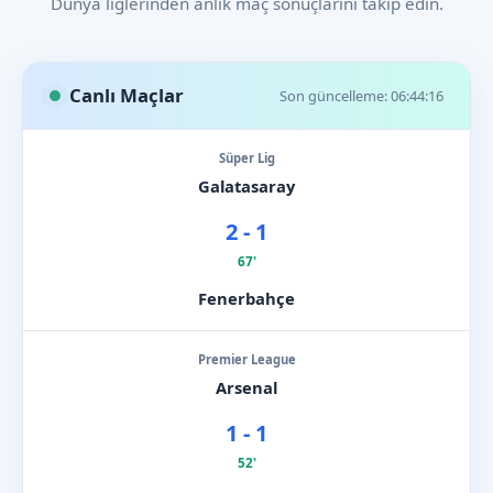
Dünya liglerinden anlık maç sonuçlarını takip edin.
Canlı Maçlar
Son güncelleme: 06:44:16
Süper Lig
Galatasaray
2 - 1
67'
Fenerbahçe
Premier League
Arsenal
1 - 1
52'