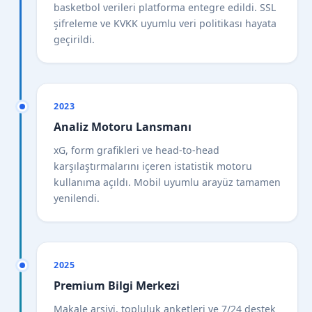
basketbol verileri platforma entegre edildi. SSL
şifreleme ve KVKK uyumlu veri politikası hayata
geçirildi.
2023
Analiz Motoru Lansmanı
xG, form grafikleri ve head-to-head
karşılaştırmalarını içeren istatistik motoru
kullanıma açıldı. Mobil uyumlu arayüz tamamen
yenilendi.
2025
Premium Bilgi Merkezi
Makale arşivi, topluluk anketleri ve 7/24 destek