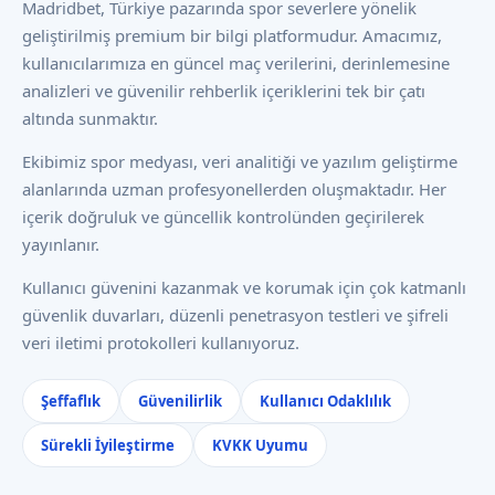
Madridbet, Türkiye pazarında spor severlere yönelik
geliştirilmiş premium bir bilgi platformudur. Amacımız,
kullanıcılarımıza en güncel maç verilerini, derinlemesine
analizleri ve güvenilir rehberlik içeriklerini tek bir çatı
altında sunmaktır.
Ekibimiz spor medyası, veri analitiği ve yazılım geliştirme
alanlarında uzman profesyonellerden oluşmaktadır. Her
içerik doğruluk ve güncellik kontrolünden geçirilerek
yayınlanır.
Kullanıcı güvenini kazanmak ve korumak için çok katmanlı
güvenlik duvarları, düzenli penetrasyon testleri ve şifreli
veri iletimi protokolleri kullanıyoruz.
Şeffaflık
Güvenilirlik
Kullanıcı Odaklılık
Sürekli İyileştirme
KVKK Uyumu