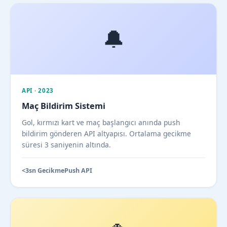
🔔
API · 2023
Maç Bildirim Sistemi
Gol, kırmızı kart ve maç başlangıcı anında push
bildirim gönderen API altyapısı. Ortalama gecikme
süresi 3 saniyenin altında.
<3sn Gecikme
Push API