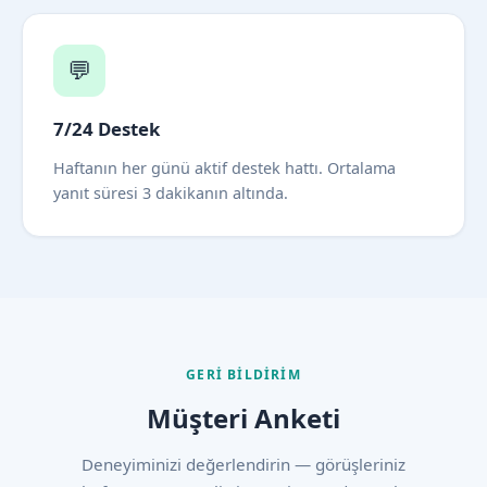
💬
7/24 Destek
Haftanın her günü aktif destek hattı. Ortalama
yanıt süresi 3 dakikanın altında.
GERI BILDIRIM
Müşteri Anketi
Deneyiminizi değerlendirin — görüşleriniz