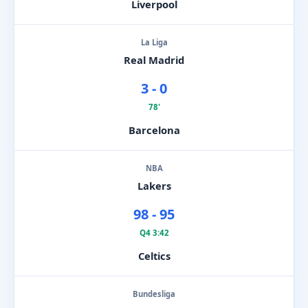
Liverpool
La Liga
Real Madrid
3 - 0
78'
Barcelona
NBA
Lakers
98 - 95
Q4 3:42
Celtics
Bundesliga