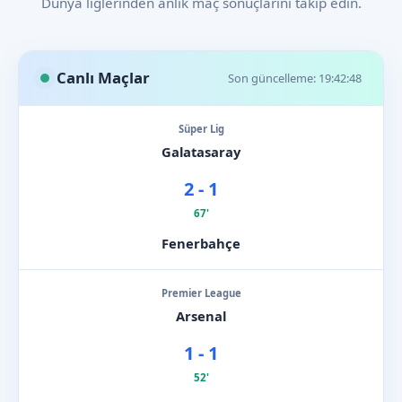
Dünya liglerinden anlık maç sonuçlarını takip edin.
Canlı Maçlar
Son güncelleme: 19:42:48
Süper Lig
Galatasaray
2 - 1
67'
Fenerbahçe
Premier League
Arsenal
1 - 1
52'