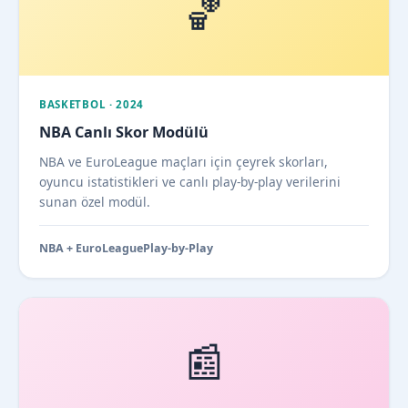
🏀
BASKETBOL · 2024
NBA Canlı Skor Modülü
NBA ve EuroLeague maçları için çeyrek skorları,
oyuncu istatistikleri ve canlı play-by-play verilerini
sunan özel modül.
NBA + EuroLeague
Play-by-Play
📰