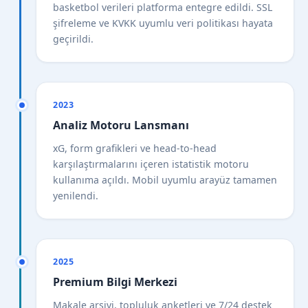
basketbol verileri platforma entegre edildi. SSL
şifreleme ve KVKK uyumlu veri politikası hayata
geçirildi.
2023
Analiz Motoru Lansmanı
xG, form grafikleri ve head-to-head
karşılaştırmalarını içeren istatistik motoru
kullanıma açıldı. Mobil uyumlu arayüz tamamen
yenilendi.
2025
Premium Bilgi Merkezi
Makale arşivi, topluluk anketleri ve 7/24 destek