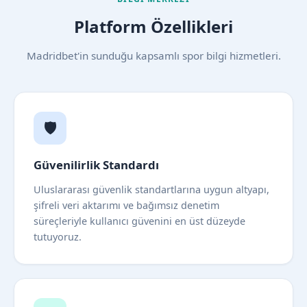
Platform Özellikleri
Madridbet'in sunduğu kapsamlı spor bilgi hizmetleri.
🛡️
Güvenilirlik Standardı
Uluslararası güvenlik standartlarına uygun altyapı,
şifreli veri aktarımı ve bağımsız denetim
süreçleriyle kullanıcı güvenini en üst düzeyde
tutuyoruz.