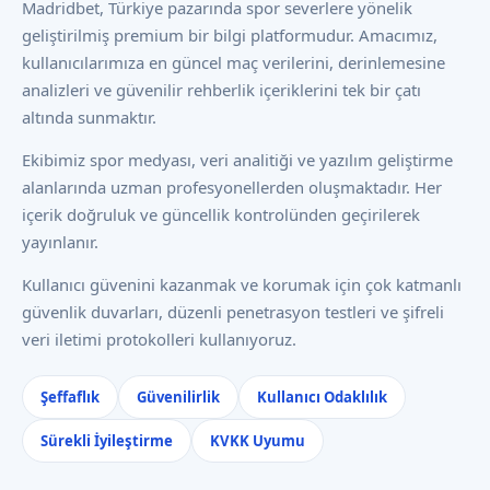
Madridbet, Türkiye pazarında spor severlere yönelik
geliştirilmiş premium bir bilgi platformudur. Amacımız,
kullanıcılarımıza en güncel maç verilerini, derinlemesine
analizleri ve güvenilir rehberlik içeriklerini tek bir çatı
altında sunmaktır.
Ekibimiz spor medyası, veri analitiği ve yazılım geliştirme
alanlarında uzman profesyonellerden oluşmaktadır. Her
içerik doğruluk ve güncellik kontrolünden geçirilerek
yayınlanır.
Kullanıcı güvenini kazanmak ve korumak için çok katmanlı
güvenlik duvarları, düzenli penetrasyon testleri ve şifreli
veri iletimi protokolleri kullanıyoruz.
Şeffaflık
Güvenilirlik
Kullanıcı Odaklılık
Sürekli İyileştirme
KVKK Uyumu