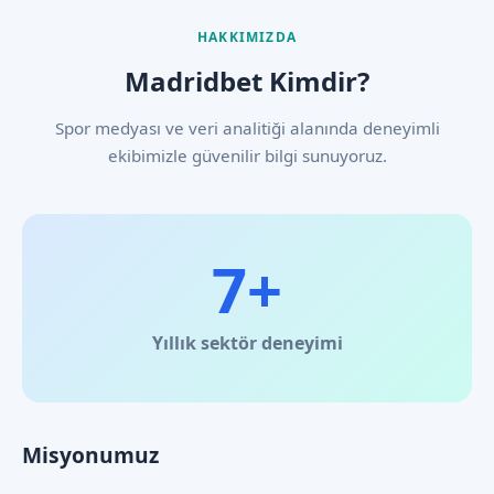
HAKKIMIZDA
Madridbet Kimdir?
Spor medyası ve veri analitiği alanında deneyimli
ekibimizle güvenilir bilgi sunuyoruz.
7+
Yıllık sektör deneyimi
Misyonumuz