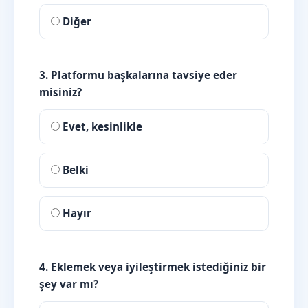
Diğer
3. Platformu başkalarına tavsiye eder
misiniz?
Evet, kesinlikle
Belki
Hayır
4. Eklemek veya iyileştirmek istediğiniz bir
şey var mı?