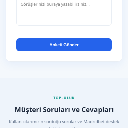
Anketi Gönder
TOPLULUK
Müşteri Soruları ve Cevapları
Kullanıcılarımızın sorduğu sorular ve Madridbet destek