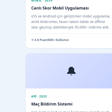
MOBIL · 2024
Canlı Skor Mobil Uygulaması
iOS ve Android için geliştirilen mobil uygulama;
anlık bildirimler, favori takım takibi ve offline
skor geçmişi özellikleriyle 50.000+ indirme aldı.
⭐ 4.8 Puan
50K+ Kullanıcı
🔔
API · 2023
Maç Bildirim Sistemi