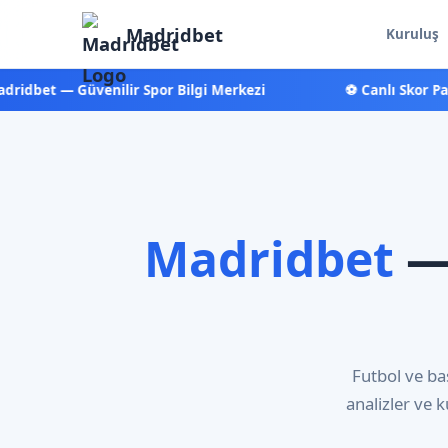
Madridbet
Kuruluş
idbet — Güvenilir Spor Bilgi Merkezi
⚽ Canlı Skor Pane
Madridbet
— 
Futbol ve ba
analizler ve 