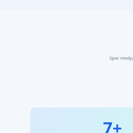
Spor medyas
7+