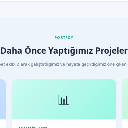
PORTFÖY
Daha Önce Yaptığımız Projeler
t ekibi olarak geliştirdiğimiz ve hayata geçirdiğimiz öne çıkan 
📊