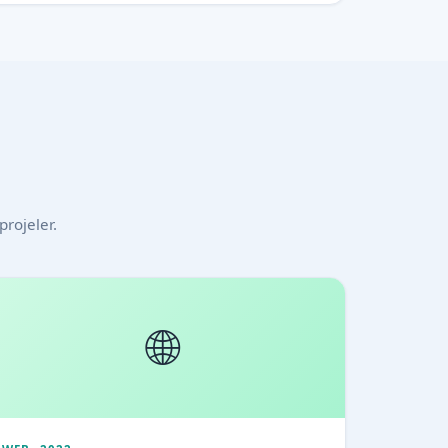
projeler.
🌐