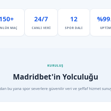
150+
24/7
12
%99
NLÜK MAÇ
CANLI VERI
SPOR DALI
UPTIM
KURULUŞ
Madridbet'in Yolculuğu
dan bu yana spor severlere güvenilir veri ve şeffaf hizmet sunu