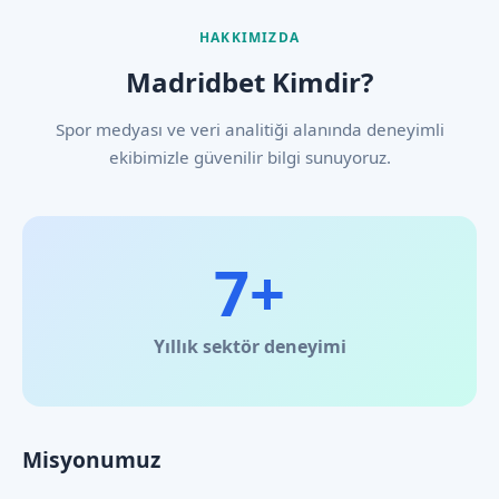
HAKKIMIZDA
Madridbet Kimdir?
Spor medyası ve veri analitiği alanında deneyimli
ekibimizle güvenilir bilgi sunuyoruz.
7+
Yıllık sektör deneyimi
Misyonumuz