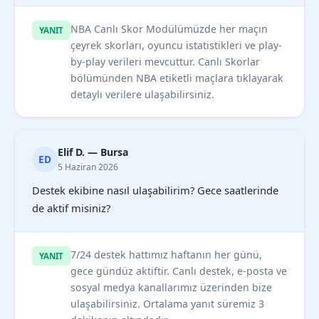
NBA Canlı Skor Modülümüzde her maçın
YANIT
çeyrek skorları, oyuncu istatistikleri ve play-
by-play verileri mevcuttur. Canlı Skorlar
bölümünden NBA etiketli maçlara tıklayarak
detaylı verilere ulaşabilirsiniz.
Elif D. — Bursa
ED
5 Haziran 2026
Destek ekibine nasıl ulaşabilirim? Gece saatlerinde
de aktif misiniz?
7/24 destek hattımız haftanın her günü,
YANIT
gece gündüz aktiftir. Canlı destek, e-posta ve
sosyal medya kanallarımız üzerinden bize
ulaşabilirsiniz. Ortalama yanıt süremiz 3