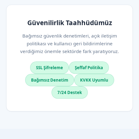
Güvenilirlik Taahhüdümüz
Bağımsız güvenlik denetimleri, açık iletişim
politikası ve kullanıcı geri bildirimlerine
verdiğimiz önemle sektörde fark yaratıyoruz.
SSL Şifreleme
Şeffaf Politika
Bağımsız Denetim
KVKK Uyumlu
7/24 Destek