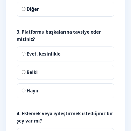
Diğer
3. Platformu başkalarına tavsiye eder
misiniz?
Evet, kesinlikle
Belki
Hayır
4. Eklemek veya iyileştirmek istediğiniz bir
şey var mı?