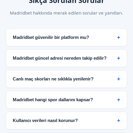
Sıkça Sorulan Sorular
Madridbet hakkında merak edilen sorular ve yanıtları.
Madridbet güvenilir bir platform mu?
Evet. Madridbet, şifreli bağlantı altyapısı, şeffaf
bilgilendirme politikası ve kullanıcı odaklı hizmet
Madridbet güncel adresi nereden takip edilir?
anlayışıyla güvenilir bir spor bilgi merkezi olarak
hizmet vermektedir. Bağımsız güvenlik denetimleri ve
Güncel erişim bilgileri doğrudan resmi Madridbet
KVKK uyumlu veri politikaları platformun
sayfası üzerinden paylaşılmaktadır. Bu sayfa düzenli
Canlı maç skorları ne sıklıkla yenilenir?
güvenilirliğini destekler.
olarak güncellenir ve en doğru bilgiye buradan
ulaşabilirsiniz.
Canlı skor paneli maç dakikalarına göre anlık olarak
güncellenir. Futbol karşılaşmalarında gol, kart ve
Madridbet hangi spor dallarını kapsar?
oyuncu değişikliği bilgileri saniyeler içinde yansıtılır.
Basketbol maçlarında çeyrek skorları gerçek zamanlı
Futbol, basketbol, tenis, voleybol, buz hokeyi ve
takip edilebilir.
daha birçok branş Madridbet kapsamında yer
Kullanıcı verileri nasıl korunur?
almaktadır. 40'tan fazla futbol ligi ve uluslararası
basketbol organizasyonları platformda takip
Platform, modern güvenlik protokolleri ve veri