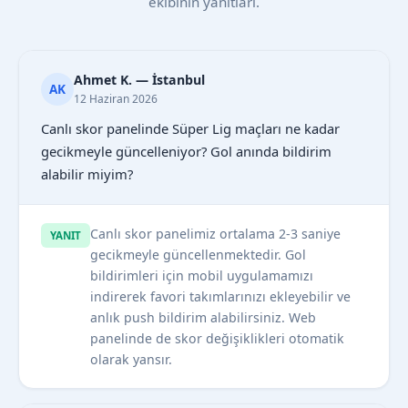
ekibinin yanıtları.
Ahmet K. — İstanbul
AK
12 Haziran 2026
Canlı skor panelinde Süper Lig maçları ne kadar
gecikmeyle güncelleniyor? Gol anında bildirim
alabilir miyim?
Canlı skor panelimiz ortalama 2-3 saniye
YANIT
gecikmeyle güncellenmektedir. Gol
bildirimleri için mobil uygulamamızı
indirerek favori takımlarınızı ekleyebilir ve
anlık push bildirim alabilirsiniz. Web
panelinde de skor değişiklikleri otomatik
olarak yansır.