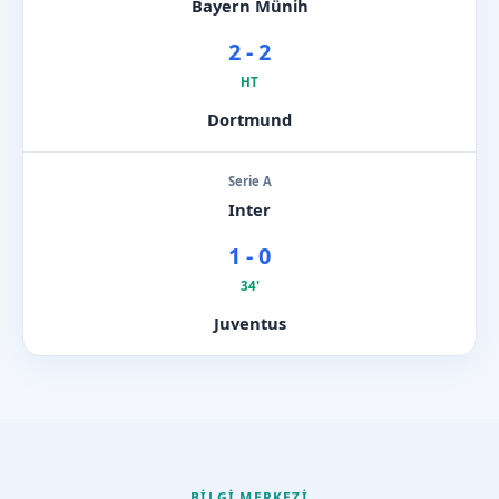
Bayern Münih
2 - 2
HT
Dortmund
Serie A
Inter
1 - 0
34'
Juventus
BILGI MERKEZI