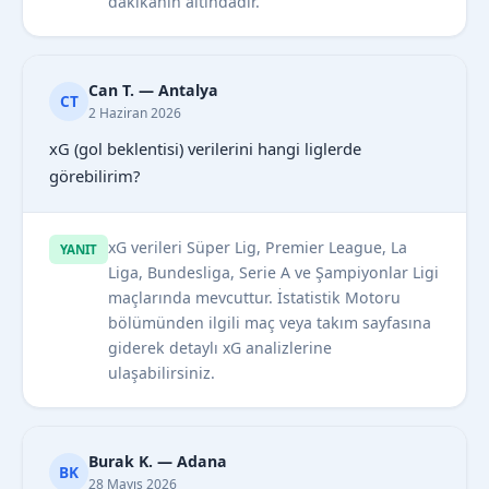
dakikanın altındadır.
Can T. — Antalya
CT
2 Haziran 2026
xG (gol beklentisi) verilerini hangi liglerde
görebilirim?
xG verileri Süper Lig, Premier League, La
YANIT
Liga, Bundesliga, Serie A ve Şampiyonlar Ligi
maçlarında mevcuttur. İstatistik Motoru
bölümünden ilgili maç veya takım sayfasına
giderek detaylı xG analizlerine
ulaşabilirsiniz.
Burak K. — Adana
BK
28 Mayıs 2026