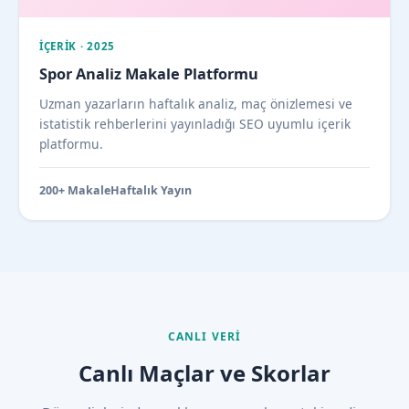
İÇERIK · 2025
Spor Analiz Makale Platformu
Uzman yazarların haftalık analiz, maç önizlemesi ve
istatistik rehberlerini yayınladığı SEO uyumlu içerik
platformu.
200+ Makale
Haftalık Yayın
CANLI VERI
Canlı Maçlar ve Skorlar