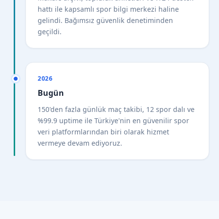
hattı ile kapsamlı spor bilgi merkezi haline
gelindi. Bağımsız güvenlik denetiminden
geçildi.
2026
Bugün
150'den fazla günlük maç takibi, 12 spor dalı ve
%99.9 uptime ile Türkiye'nin en güvenilir spor
veri platformlarından biri olarak hizmet
vermeye devam ediyoruz.