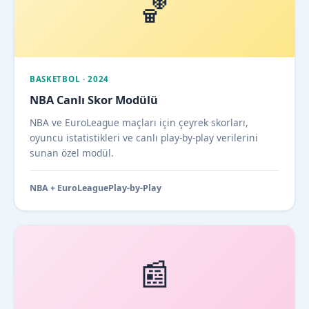
🏀
BASKETBOL · 2024
NBA Canlı Skor Modülü
NBA ve EuroLeague maçları için çeyrek skorları,
oyuncu istatistikleri ve canlı play-by-play verilerini
sunan özel modül.
NBA + EuroLeague
Play-by-Play
📰