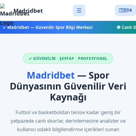
Madridbet
☰
🇹🇷
TR
✓ Madridbet — Güvenilir Spor Bilgi Merkezi
⚽ Canlı Sk
✓ GÜVENILIR · ŞEFFAF · PROFESYONEL
Madridbet
— Spor
Dünyasının Güvenilir Veri
Kaynağı
Futbol ve basketboldan tenise kadar geniş bir
yelpazede canlı skorlar, derinlemesine analizler ve
kullanıcı odaklı bilgilendirme içerikleri sunan