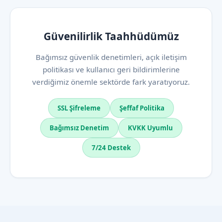
Güvenilirlik Taahhüdümüz
Bağımsız güvenlik denetimleri, açık iletişim
politikası ve kullanıcı geri bildirimlerine
verdiğimiz önemle sektörde fark yaratıyoruz.
SSL Şifreleme
Şeffaf Politika
Bağımsız Denetim
KVKK Uyumlu
7/24 Destek