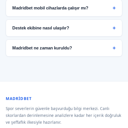
edilebilir.
gizliliği standartlarına uygun altyapı kullanarak
Madridbet mobil cihazlarda çalışır mı?
kullanıcı bilgilerini korur. Kişisel veriler üçüncü
taraflarla paylaşılmaz ve tüm aktarımlar SSL şifreleme
Evet. Madridbet tamamen responsive tasarıma
ile güvence altına alınır.
sahiptir ve tüm modern mobil tarayıcılarda sorunsuz
Destek ekibine nasıl ulaşılır?
çalışır. iOS ve Android cihazlarda premium deneyim
sunulmaktadır.
Madridbet 7/24 destek hattı haftanın her günü
aktiftir. Canlı destek, e-posta ve sosyal medya
Madridbet ne zaman kuruldu?
kanalları üzerinden ekibe ulaşabilirsiniz. Ortalama
yanıt süresi 3 dakikanın altındadır.
Madridbet 2019 yılında kurulmuş olup, o günden bu
yana spor severlere güvenilir veri ve şeffaf hizmet
sunmaktadır. Kuruluş hikayemiz hakkında daha fazla
bilgi için Kuruluş bölümüne göz atabilirsiniz.
MADRIDBET
Spor severlerin güvenle başvurduğu bilgi merkezi. Canlı
skorlardan derinlemesine analizlere kadar her içerik doğruluk
ve şeffaflık ilkesiyle hazırlanır.