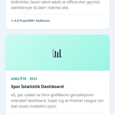
bildirimler, favori takım takibi ve offline skor geçmişi
özellikleriyle 50.000+ indirme aldı.
⭐ 4.8 Puan
50K+ Kullanıcı
📊
ANALITIK · 2023
Spor İstatistik Dashboard
xG, pas isabeti ve form grafiklerini görselleştiren
interaktif dashboard. Süper Lig ve Premier League için
özel analiz modülleri içerir.