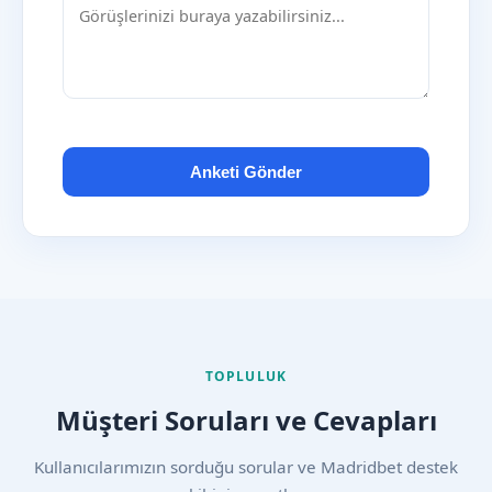
Anketi Gönder
TOPLULUK
Müşteri Soruları ve Cevapları
Kullanıcılarımızın sorduğu sorular ve Madridbet destek