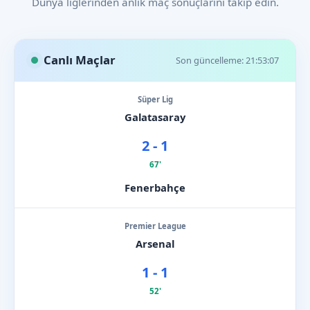
Dünya liglerinden anlık maç sonuçlarını takip edin.
Canlı Maçlar
Son güncelleme: 21:53:07
Süper Lig
Galatasaray
2 - 1
67'
Fenerbahçe
Premier League
Arsenal
1 - 1
52'