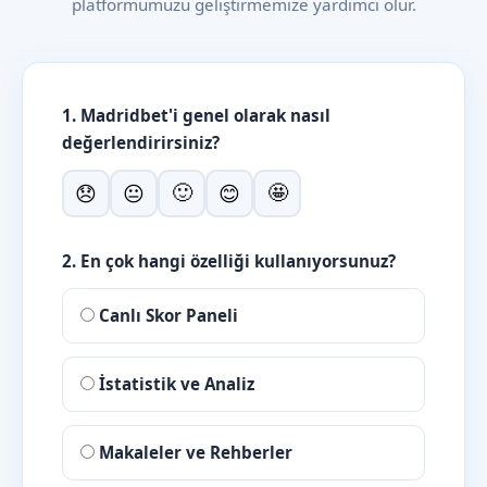
platformumuzu geliştirmemize yardımcı olur.
1. Madridbet'i genel olarak nasıl
değerlendirirsiniz?
🙂
🤩
😞
😐
😊
2. En çok hangi özelliği kullanıyorsunuz?
Canlı Skor Paneli
İstatistik ve Analiz
Makaleler ve Rehberler