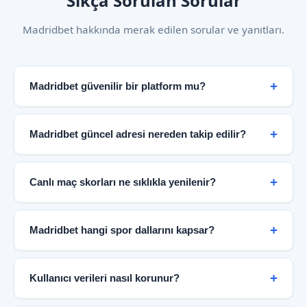
Sıkça Sorulan Sorular
Madridbet hakkında merak edilen sorular ve yanıtları.
Madridbet güvenilir bir platform mu?
Evet. Madridbet, şifreli bağlantı altyapısı, şeffaf
bilgilendirme politikası ve kullanıcı odaklı hizmet
Madridbet güncel adresi nereden takip edilir?
anlayışıyla güvenilir bir spor bilgi merkezi olarak
hizmet vermektedir. Bağımsız güvenlik denetimleri ve
Güncel erişim bilgileri doğrudan resmi Madridbet
KVKK uyumlu veri politikaları platformun
sayfası üzerinden paylaşılmaktadır. Bu sayfa düzenli
Canlı maç skorları ne sıklıkla yenilenir?
güvenilirliğini destekler.
olarak güncellenir ve en doğru bilgiye buradan
ulaşabilirsiniz.
Canlı skor paneli maç dakikalarına göre anlık olarak
güncellenir. Futbol karşılaşmalarında gol, kart ve
Madridbet hangi spor dallarını kapsar?
oyuncu değişikliği bilgileri saniyeler içinde yansıtılır.
Basketbol maçlarında çeyrek skorları gerçek zamanlı
Futbol, basketbol, tenis, voleybol, buz hokeyi ve
takip edilebilir.
daha birçok branş Madridbet kapsamında yer
Kullanıcı verileri nasıl korunur?
almaktadır. 40'tan fazla futbol ligi ve uluslararası
basketbol organizasyonları platformda takip
Platform, modern güvenlik protokolleri ve veri