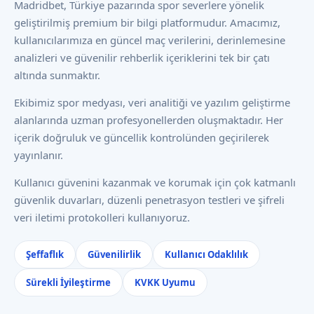
Madridbet, Türkiye pazarında spor severlere yönelik
geliştirilmiş premium bir bilgi platformudur. Amacımız,
kullanıcılarımıza en güncel maç verilerini, derinlemesine
analizleri ve güvenilir rehberlik içeriklerini tek bir çatı
altında sunmaktır.
Ekibimiz spor medyası, veri analitiği ve yazılım geliştirme
alanlarında uzman profesyonellerden oluşmaktadır. Her
içerik doğruluk ve güncellik kontrolünden geçirilerek
yayınlanır.
Kullanıcı güvenini kazanmak ve korumak için çok katmanlı
güvenlik duvarları, düzenli penetrasyon testleri ve şifreli
veri iletimi protokolleri kullanıyoruz.
Şeffaflık
Güvenilirlik
Kullanıcı Odaklılık
Sürekli İyileştirme
KVKK Uyumu