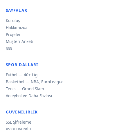
SAYFALAR
Kuruluş
Hakkımızda
Projeler
Müşteri Anketi
SSS
SPOR DALLARI
Futbol — 40+ Lig
Basketbol — NBA, EuroLeague
Tenis — Grand Slam
Voleybol ve Daha Fazlası
GÜVENILIRLIK
SSL Şifreleme
KVKK Uyumlu