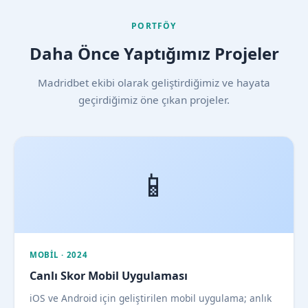
PORTFÖY
Daha Önce Yaptığımız Projeler
Madridbet ekibi olarak geliştirdiğimiz ve hayata
geçirdiğimiz öne çıkan projeler.
📱
MOBIL · 2024
Canlı Skor Mobil Uygulaması
iOS ve Android için geliştirilen mobil uygulama; anlık