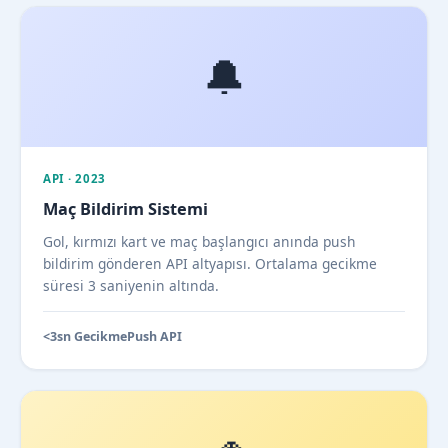
🔔
API · 2023
Maç Bildirim Sistemi
Gol, kırmızı kart ve maç başlangıcı anında push
bildirim gönderen API altyapısı. Ortalama gecikme
süresi 3 saniyenin altında.
<3sn Gecikme
Push API