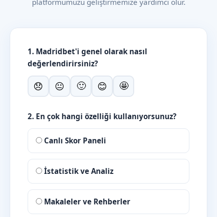
platformumuzu geliştirmemize yardımcı olur.
1. Madridbet'i genel olarak nasıl
değerlendirirsiniz?
🙂
🤩
😞
😐
😊
2. En çok hangi özelliği kullanıyorsunuz?
Canlı Skor Paneli
İstatistik ve Analiz
Makaleler ve Rehberler