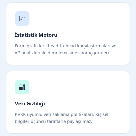
📈
İstatistik Motoru
Form grafikleri, head-to-head karşılaştırmaları ve
xG analizleri ile derinlemesine spor içgörüleri.
🔐
Veri Gizliliği
KVKK uyumlu veri saklama politikaları. Kişisel
bilgiler üçüncü taraflarla paylaşılmaz.