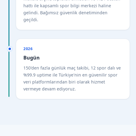
hattı ile kapsamlı spor bilgi merkezi haline
gelindi. Bağımsız güvenlik denetiminden
geçildi.
2026
Bugün
150'den fazla günlük maç takibi, 12 spor dalı ve
%99.9 uptime ile Türkiye'nin en güvenilir spor
veri platformlarından biri olarak hizmet
vermeye devam ediyoruz.