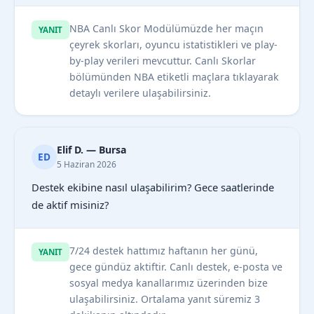
NBA Canlı Skor Modülümüzde her maçın
YANIT
çeyrek skorları, oyuncu istatistikleri ve play-
by-play verileri mevcuttur. Canlı Skorlar
bölümünden NBA etiketli maçlara tıklayarak
detaylı verilere ulaşabilirsiniz.
Elif D. — Bursa
ED
5 Haziran 2026
Destek ekibine nasıl ulaşabilirim? Gece saatlerinde
de aktif misiniz?
7/24 destek hattımız haftanın her günü,
YANIT
gece gündüz aktiftir. Canlı destek, e-posta ve
sosyal medya kanallarımız üzerinden bize
ulaşabilirsiniz. Ortalama yanıt süremiz 3